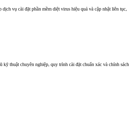
 dịch vụ cài đặt phần mềm diệt virus hiệu quả và cập nhật liên tục,
ũ kỹ thuật chuyên nghiệp, quy trình cài đặt chuẩn xác và chính sách