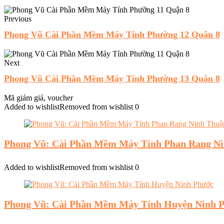
Previous
Phong Vũ Cài Phần Mềm Máy Tính Phường 12 Quận 8
Next
Phong Vũ Cài Phần Mềm Máy Tính Phường 13 Quận 8
Mã giảm giá, voucher
Added to wishlist
Removed from wishlist
0
Phong Vũ: Cài Phần Mềm Máy Tính Phan Rang N
Added to wishlist
Removed from wishlist
0
Phong Vũ: Cài Phần Mềm Máy Tính Huyện Ninh 