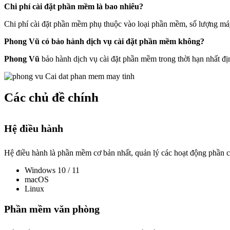
Chi phí cài đặt phần mềm là bao nhiêu?
Chi phí cài đặt phần mềm phụ thuộc vào loại phần mềm, số lượng máy t
Phong Vũ có bảo hành dịch vụ cài đặt phần mềm không?
Phong Vũ
bảo hành dịch vụ cài đặt phần mềm trong thời hạn nhất đ
Các chủ đề chính
Hệ điều hành
Hệ điều hành là phần mềm cơ bản nhất, quản lý các hoạt động phần 
Windows 10 / 11
macOS
Linux
Phần mềm văn phòng