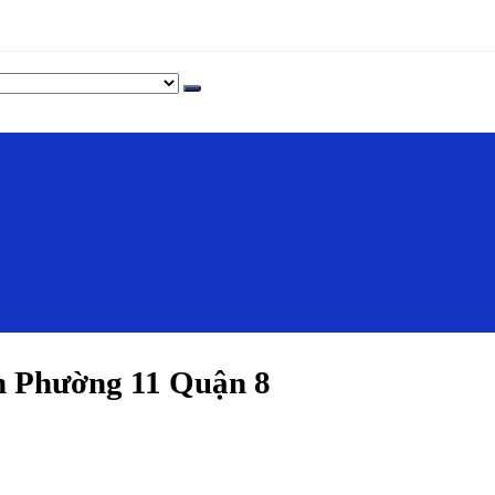
 Phường 11 Quận 8