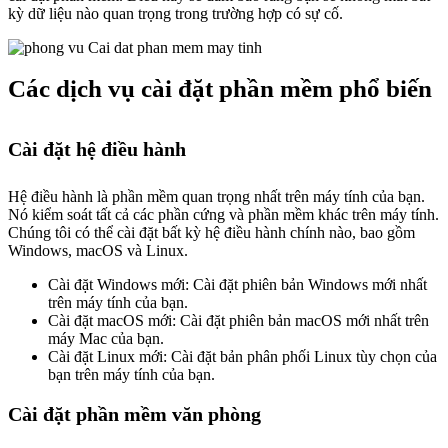
kỳ dữ liệu nào quan trọng trong trường hợp có sự cố.
Các dịch vụ cài đặt phần mềm phổ biến
Cài đặt hệ điều hành
Hệ điều hành là phần mềm quan trọng nhất trên máy tính của bạn.
Nó kiểm soát tất cả các phần cứng và phần mềm khác trên máy tính.
Chúng tôi có thể cài đặt bất kỳ hệ điều hành chính nào, bao gồm
Windows, macOS và Linux.
Cài đặt Windows mới: Cài đặt phiên bản Windows mới nhất
trên máy tính của bạn.
Cài đặt macOS mới: Cài đặt phiên bản macOS mới nhất trên
máy Mac của bạn.
Cài đặt Linux mới: Cài đặt bản phân phối Linux tùy chọn của
bạn trên máy tính của bạn.
Cài đặt phần mềm văn phòng