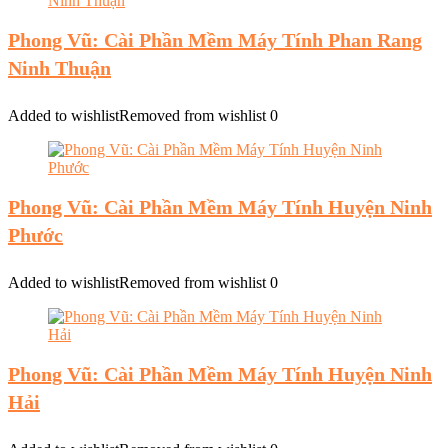
Phong Vũ: Cài Phần Mềm Máy Tính Phan Rang
Ninh Thuận
Added to wishlist
Removed from wishlist
0
Phong Vũ: Cài Phần Mềm Máy Tính Huyện Ninh
Phước
Added to wishlist
Removed from wishlist
0
Phong Vũ: Cài Phần Mềm Máy Tính Huyện Ninh
Hải