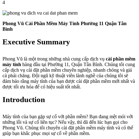
4
Phong Vũ Cài Phần Mềm Máy Tính Phường 11 Quận Tân
Bình
Executive Summary
Phong Vũ là một trong những nhà cung cấp dịch vụ
cài phần mềm
máy tính
hàng đầu tại Phường 11, Quận Tân Bình. Chúng tôi cung
cấp dịch vụ cài đặt phần mềm chuyên nghiệp, nhanh chóng và giá
cả phải chăng. Đội ngũ kỹ thuật viên lành nghề của chúng tôi sẽ
đảm bảo rằng máy tính của bạn được cài đặt phần mềm mới nhất và
được tối ưu hóa để có hiệu suất tốt nhất.
Introduction
Máy tính của bạn gặp sự cố với phần mềm? Bạn đang mệt mỏi với
những lỗi và sự cố liên tục? Nếu vậy, thì đã đến lúc bạn gọi cho
Phong Vũ. Chúng tôi chuyên cài đặt phần mềm máy tính và có thể
giúp bạn khắc phục mọi sự cố về phần mềm.