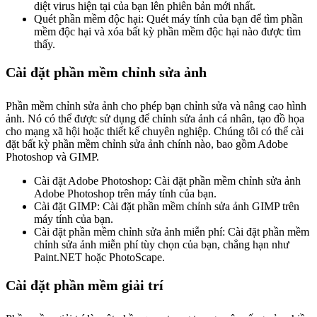
diệt virus hiện tại của bạn lên phiên bản mới nhất.
Quét phần mềm độc hại: Quét máy tính của bạn để tìm phần
mềm độc hại và xóa bất kỳ phần mềm độc hại nào được tìm
thấy.
Cài đặt phần mềm chỉnh sửa ảnh
Phần mềm chỉnh sửa ảnh cho phép bạn chỉnh sửa và nâng cao hình
ảnh. Nó có thể được sử dụng để chỉnh sửa ảnh cá nhân, tạo đồ họa
cho mạng xã hội hoặc thiết kế chuyên nghiệp. Chúng tôi có thể cài
đặt bất kỳ phần mềm chỉnh sửa ảnh chính nào, bao gồm Adobe
Photoshop và GIMP.
Cài đặt Adobe Photoshop: Cài đặt phần mềm chỉnh sửa ảnh
Adobe Photoshop trên máy tính của bạn.
Cài đặt GIMP: Cài đặt phần mềm chỉnh sửa ảnh GIMP trên
máy tính của bạn.
Cài đặt phần mềm chỉnh sửa ảnh miễn phí: Cài đặt phần mềm
chỉnh sửa ảnh miễn phí tùy chọn của bạn, chẳng hạn như
Paint.NET hoặc PhotoScape.
Cài đặt phần mềm giải trí