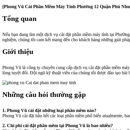
[Phong Vũ Cài Phần Mềm Máy Tính Phường 12 Quận Phú Nhu
Tổng quan
Nếu bạn đang tìm một dịch vụ cài đặt phần mềm máy tính tại Phường 
nghiệm, chúng tôi cam kết mang đến cho khách hàng những giải pháp
Giới thiệu
Phong Vũ là công ty chuyên cung cấp dịch vụ cài đặt phần mềm máy 
lòng tuyệt đối. Đội ngũ kỹ thuật viên của chúng tôi được đào tạo bài 
Những câu hỏi thường gặp
1. Phong Vũ cài đặt những loại phần mềm nào?
Phong Vũ cài đặt hầu hết các loại phần mềm phổ biến atualmente, b
2. Chi phí cài đặt phần mềm tại Phong Vũ là bao nhiêu?