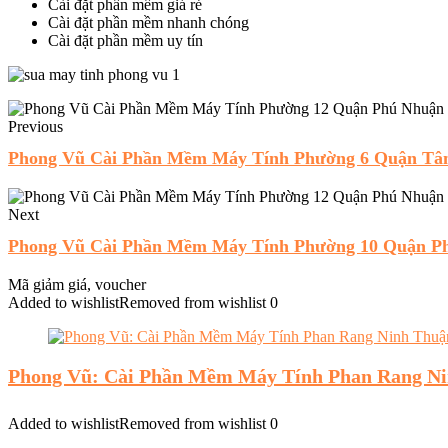
Cài đặt phần mềm giá rẻ
Cài đặt phần mềm nhanh chóng
Cài đặt phần mềm uy tín
Previous
Phong Vũ Cài Phần Mềm Máy Tính Phường 6 Quận Tâ
Next
Phong Vũ Cài Phần Mềm Máy Tính Phường 10 Quận P
Mã giảm giá, voucher
Added to wishlist
Removed from wishlist
0
Phong Vũ: Cài Phần Mềm Máy Tính Phan Rang N
Added to wishlist
Removed from wishlist
0