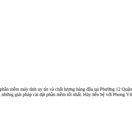
 phần mềm máy tính uy tín và chất lượng hàng đầu tại Phường 12 Quận
 những giải pháp cài đặt phần mềm tốt nhất. Hãy liên hệ với Phong Vũ