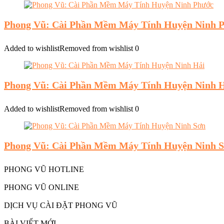
Phong Vũ: Cài Phần Mềm Máy Tính Huyện Ninh 
Added to wishlist
Removed from wishlist
0
Phong Vũ: Cài Phần Mềm Máy Tính Huyện Ninh 
Added to wishlist
Removed from wishlist
0
Phong Vũ: Cài Phần Mềm Máy Tính Huyện Ninh 
PHONG VŨ HOTLINE
PHONG VŨ ONLINE
DỊCH VỤ CÀI ĐẶT PHONG VŨ
BÀI VIẾT MỚI