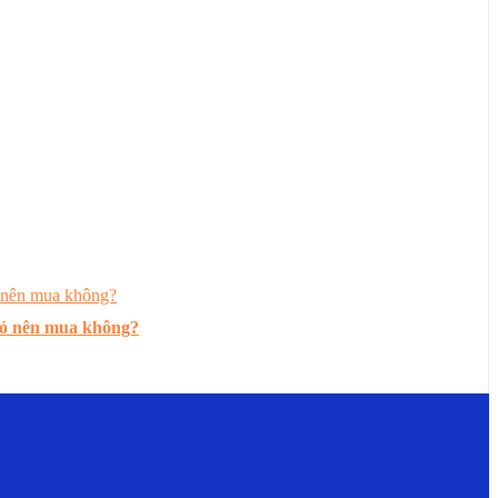
có nên mua không?