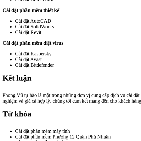
Cài đặt phần mềm thiết kế
Cài đặt AutoCAD
Cài đặt SolidWorks
Cài đặt Revit
Cài đặt phần mềm diệt virus
Cài đặt Kaspersky
Cài đặt Avast
Cài đặt Bitdefender
Kết luận
Phong Vũ tự hào là một trong những đơn vị cung cấp dịch vụ cài đặt
nghiệm và giá cả hợp lý, chúng tôi cam kết mang đến cho khách hàng
Từ khóa
Cài đặt phần mềm máy tính
Cài đặt phần mềm Phường 12 Quận Phú Nhuận