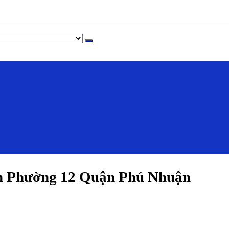
h Phường 12 Quận Phú Nhuận