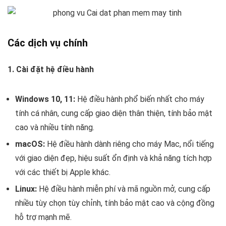
Các dịch vụ chính
1. Cài đặt hệ điều hành
Windows 10, 11:
Hệ điều hành phổ biến nhất cho máy
tính cá nhân, cung cấp giao diện thân thiện, tính bảo mật
cao và nhiều tính năng.
macOS:
Hệ điều hành dành riêng cho máy Mac, nổi tiếng
với giao diện đẹp, hiệu suất ổn định và khả năng tích hợp
với các thiết bị Apple khác.
Linux:
Hệ điều hành miễn phí và mã nguồn mở, cung cấp
nhiều tùy chọn tùy chỉnh, tính bảo mật cao và cộng đồng
hỗ trợ mạnh mẽ.