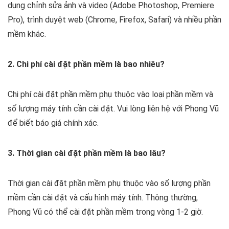
dụng chỉnh sửa ảnh và video (Adobe Photoshop, Premiere
Pro), trình duyệt web (Chrome, Firefox, Safari) và nhiều phần
mềm khác.
2. Chi phí cài đặt phần mềm là bao nhiêu?
Chi phí cài đặt phần mềm phụ thuộc vào loại phần mềm và
số lượng máy tính cần cài đặt. Vui lòng liên hệ với Phong Vũ
để biết báo giá chính xác.
3. Thời gian cài đặt phần mềm là bao lâu?
Thời gian cài đặt phần mềm phụ thuộc vào số lượng phần
mềm cần cài đặt và cấu hình máy tính. Thông thường,
Phong Vũ có thể cài đặt phần mềm trong vòng 1-2 giờ.