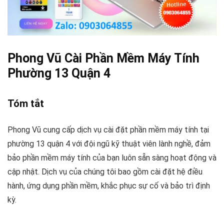
Phong Vũ Cài Phần Mềm Máy Tính
Phường 13 Quận 4
Tóm tắt
Phong Vũ cung cấp dịch vụ cài đặt phần mềm máy tính tại
phường 13 quận 4 với đội ngũ kỹ thuật viên lành nghề, đảm
bảo phần mềm máy tính của bạn luôn sẵn sàng hoạt động và
cập nhật. Dịch vụ của chúng tôi bao gồm cài đặt hệ điều
hành, ứng dụng phần mềm, khắc phục sự cố và bảo trì định
kỳ.