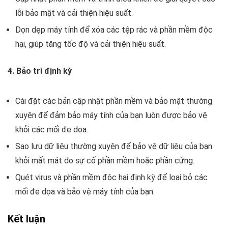
lỗi bảo mật và cải thiện hiệu suất.
Dọn dẹp máy tính để xóa các tệp rác và phần mềm độc
hại, giúp tăng tốc độ và cải thiện hiệu suất.
4. Bảo trì định kỳ
Cài đặt các bản cập nhật phần mềm và bảo mật thường
xuyên để đảm bảo máy tính của bạn luôn được bảo vệ
khỏi các mối đe dọa.
Sao lưu dữ liệu thường xuyên để bảo vệ dữ liệu của bạn
khỏi mất mát do sự cố phần mềm hoặc phần cứng.
Quét virus và phần mềm độc hại định kỳ để loại bỏ các
mối đe dọa và bảo vệ máy tính của bạn.
Kết luận