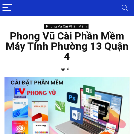
Phong Vủ Cài Phần Mềm
Phong Vũ Cài Phần Mềm
Máy Tính Phường 13 Quận
4
4