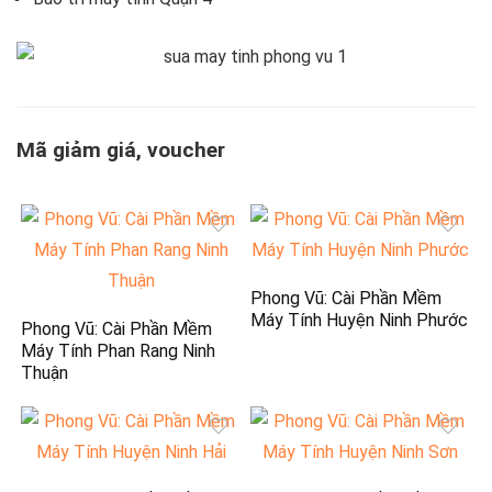
Mã giảm giá, voucher
Phong Vũ: Cài Phần Mềm
Máy Tính Huyện Ninh Phước
Phong Vũ: Cài Phần Mềm
Máy Tính Phan Rang Ninh
Thuận