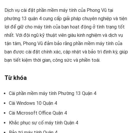
Dịch vụ cài đặt phần mềm máy tính của Phong Vũ tại
phường 13 quận 4 cung cấp giải pháp chuyên nghiệp và tiện
lợi để giữ cho máy tính của bạn hoạt động ở tình trạng tốt
nhất. Với đội ngũ kỹ thuật viên giàu kinh nghiệm và dịch vụ
tận tâm, Phong Vũ đảm bảo rằng phần mềm máy tính của
bạn được cài đặt chính xác, cập nhật và bảo trì định kỳ, giúp
bạn tiết kiệm thời gian, công sức và phiền toái.
Từ khóa
Cài phần mềm máy tính Phường 13 Quận 4
Cài Windows 10 Quận 4
Cài Microsoft Office Quận 4
Khắc phục sự cố máy tính Quận 4
Bảo trì máy tính Quận 4