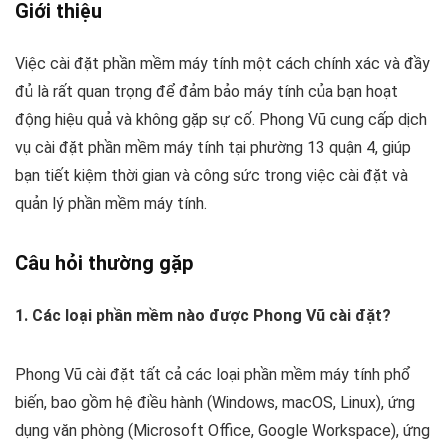
Giới thiệu
Việc cài đặt phần mềm máy tính một cách chính xác và đầy
đủ là rất quan trọng để đảm bảo máy tính của bạn hoạt
động hiệu quả và không gặp sự cố. Phong Vũ cung cấp dịch
vụ cài đặt phần mềm máy tính tại phường 13 quận 4, giúp
bạn tiết kiệm thời gian và công sức trong việc cài đặt và
quản lý phần mềm máy tính.
Câu hỏi thường gặp
1. Các loại phần mềm nào được Phong Vũ cài đặt?
Phong Vũ cài đặt tất cả các loại phần mềm máy tính phổ
biến, bao gồm hệ điều hành (Windows, macOS, Linux), ứng
dụng văn phòng (Microsoft Office, Google Workspace), ứng