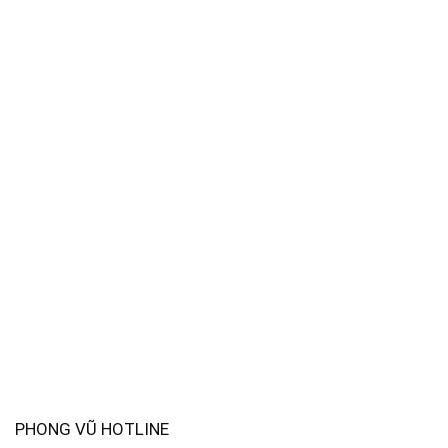
PHONG VŨ HOTLINE