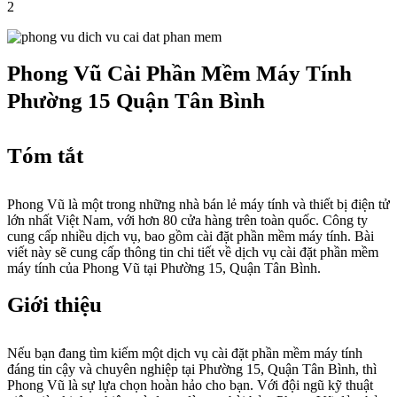
2
Phong Vũ Cài Phần Mềm Máy Tính
Phường 15 Quận Tân Bình
Tóm tắt
Phong Vũ là một trong những nhà bán lẻ máy tính và thiết bị điện tử
lớn nhất Việt Nam, với hơn 80 cửa hàng trên toàn quốc. Công ty
cung cấp nhiều dịch vụ, bao gồm cài đặt phần mềm máy tính. Bài
viết này sẽ cung cấp thông tin chi tiết về dịch vụ cài đặt phần mềm
máy tính của Phong Vũ tại Phường 15, Quận Tân Bình.
Giới thiệu
Nếu bạn đang tìm kiếm một dịch vụ cài đặt phần mềm máy tính
đáng tin cậy và chuyên nghiệp tại Phường 15, Quận Tân Bình, thì
Phong Vũ là sự lựa chọn hoàn hảo cho bạn. Với đội ngũ kỹ thuật