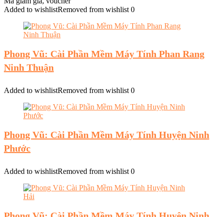
Mã giảm giá, voucher
Added to wishlist
Removed from wishlist
0
Phong Vũ: Cài Phần Mềm Máy Tính Phan Rang
Ninh Thuận
Added to wishlist
Removed from wishlist
0
Phong Vũ: Cài Phần Mềm Máy Tính Huyện Ninh
Phước
Added to wishlist
Removed from wishlist
0
Phong Vũ: Cài Phần Mềm Máy Tính Huyện Ninh