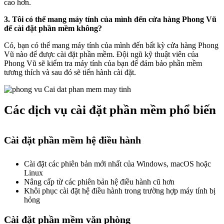
cao hơn.
3. Tôi có thể mang máy tính của mình đến cửa hàng Phong Vũ
để cài đặt phần mềm không?
Có, bạn có thể mang máy tính của mình đến bất kỳ cửa hàng Phong
Vũ nào để được cài đặt phần mềm. Đội ngũ kỹ thuật viên của
Phong Vũ sẽ kiểm tra máy tính của bạn để đảm bảo phần mềm
tương thích và sau đó sẽ tiến hành cài đặt.
Các dịch vụ cài đặt phần mềm phổ biến
Cài đặt phần mềm hệ điều hành
Cài đặt các phiên bản mới nhất của Windows, macOS hoặc
Linux
Nâng cấp từ các phiên bản hệ điều hành cũ hơn
Khôi phục cài đặt hệ điều hành trong trường hợp máy tính bị
hỏng
Cài đặt phần mềm văn phòng