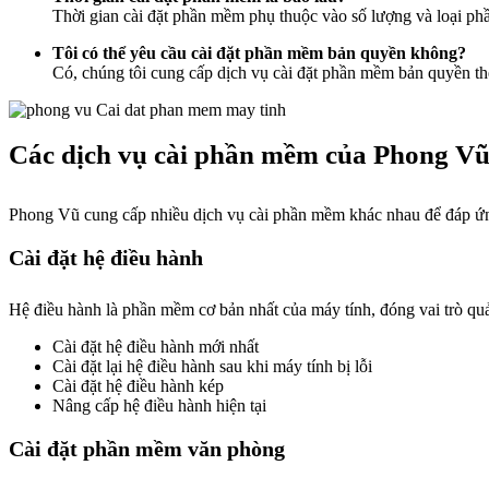
Thời gian cài đặt phần mềm phụ thuộc vào số lượng và loại ph
Tôi có thể yêu cầu cài đặt phần mềm bản quyền không?
Có, chúng tôi cung cấp dịch vụ cài đặt phần mềm bản quyền t
Các dịch vụ cài phần mềm của Phong V
Phong Vũ cung cấp nhiều dịch vụ cài phần mềm khác nhau để đáp ứng
Cài đặt hệ điều hành
Hệ điều hành là phần mềm cơ bản nhất của máy tính, đóng vai trò q
Cài đặt hệ điều hành mới nhất
Cài đặt lại hệ điều hành sau khi máy tính bị lỗi
Cài đặt hệ điều hành kép
Nâng cấp hệ điều hành hiện tại
Cài đặt phần mềm văn phòng