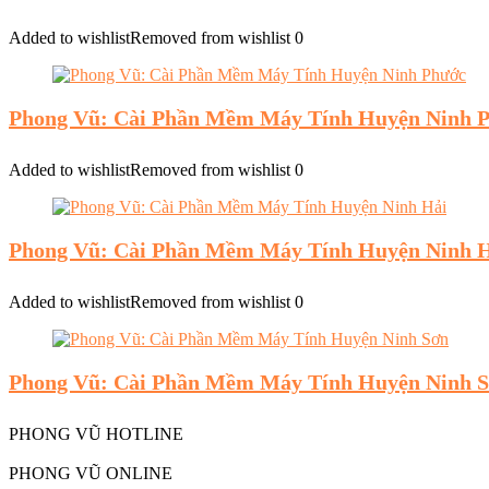
Added to wishlist
Removed from wishlist
0
Phong Vũ: Cài Phần Mềm Máy Tính Huyện Ninh 
Added to wishlist
Removed from wishlist
0
Phong Vũ: Cài Phần Mềm Máy Tính Huyện Ninh 
Added to wishlist
Removed from wishlist
0
Phong Vũ: Cài Phần Mềm Máy Tính Huyện Ninh 
PHONG VŨ HOTLINE
PHONG VŨ ONLINE