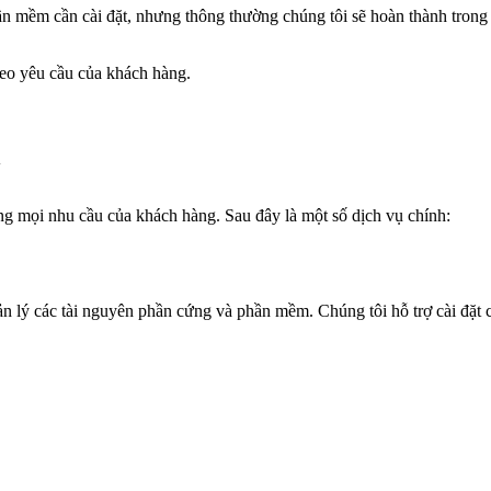
ần mềm cần cài đặt, nhưng thông thường chúng tôi sẽ hoàn thành trong
heo yêu cầu của khách hàng.
ũ
 mọi nhu cầu của khách hàng. Sau đây là một số dịch vụ chính:
uản lý các tài nguyên phần cứng và phần mềm. Chúng tôi hỗ trợ cài đặ