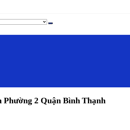
 Phường 2 Quận Bình Thạnh