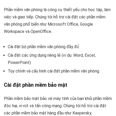
Phần mềm văn phòng là công cụ thiết yếu cho học tập, làm
việc và giao tiếp. Chúng tôi hỗ trợ cài đặt các phần mềm
văn phòng phổ biến như Microsoft Office, Google
Workspace và OpenOffice.
Cài đặt bộ phần mềm văn phòng đầy đủ
Cài đặt các ứng dụng riêng lẻ (ví dụ: Word, Excel,
PowerPoint)
Tùy chỉnh và cấu hình cài đặt phần mềm văn phòng
Cài đặt phần mềm bảo mật
Phần mềm bảo mật bảo vệ máy tính của bạn khỏi phần mềm
độc hại, vi-rút và tấn công mạng. Chúng tôi hỗ trợ cài đặt
các phần mềm bảo mật hàng đầu như Kaspersky,