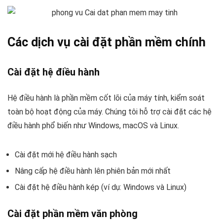
Các dịch vụ cài đặt phần mềm chính
Cài đặt hệ điều hành
Hệ điều hành là phần mềm cốt lõi của máy tính, kiểm soát
toàn bộ hoạt động của máy. Chúng tôi hỗ trợ cài đặt các hệ
điều hành phổ biến như Windows, macOS và Linux.
Cài đặt mới hệ điều hành sạch
Nâng cấp hệ điều hành lên phiên bản mới nhất
Cài đặt hệ điều hành kép (ví dụ: Windows và Linux)
Cài đặt phần mềm văn phòng