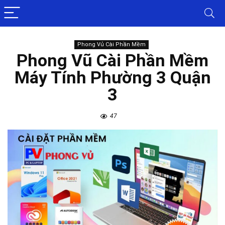
Phong Vủ Cài Phần Mềm
Phong Vũ Cài Phần Mềm
Máy Tính Phường 3 Quận
3
47