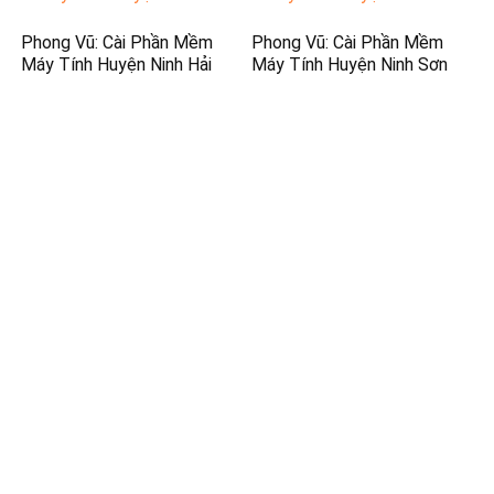
Phong Vũ: Cài Phần Mềm
Phong Vũ: Cài Phần Mềm
Máy Tính Huyện Ninh Hải
Máy Tính Huyện Ninh Sơn