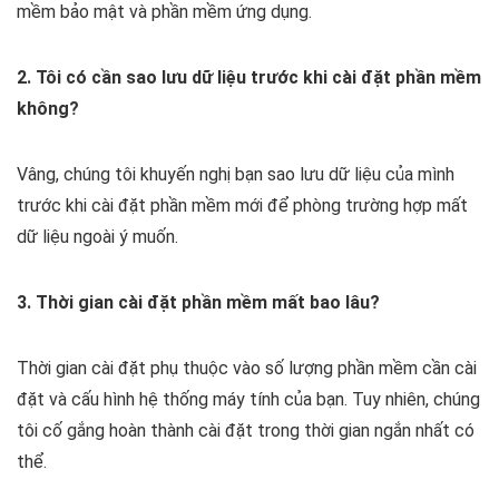
mềm bảo mật và phần mềm ứng dụng.
2. Tôi có cần sao lưu dữ liệu trước khi cài đặt phần mềm
không?
Vâng, chúng tôi khuyến nghị bạn sao lưu dữ liệu của mình
trước khi cài đặt phần mềm mới để phòng trường hợp mất
dữ liệu ngoài ý muốn.
3. Thời gian cài đặt phần mềm mất bao lâu?
Thời gian cài đặt phụ thuộc vào số lượng phần mềm cần cài
đặt và cấu hình hệ thống máy tính của bạn. Tuy nhiên, chúng
tôi cố gắng hoàn thành cài đặt trong thời gian ngắn nhất có
thể.