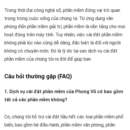
Trong thời đại công nghệ số, phần mềm đóng vai trò quan
trọng trong cuộc sống của chúng ta. Từ ứng dụng văn
phòng đến phần mềm giải trí, phần mềm là nền tảng cho mọi
hoạt động trên máy tính. Tuy nhiên, việc cài đặt phần mềm
không phải lúc nào cũng dễ dàng, đặc biệt là đối với người
không có chuyên môn. Đó là lý do tại sao dịch vụ cài đặt
phần mềm của chúng tôi ra đời để giúp bạn.
Câu hỏi thường gặp (FAQ)
1. Dịch vụ cài đặt phần mềm của Phong Vũ có bao gồm
tất cả các phần mềm không?
Có, chúng tôi hỗ trợ cài đặt hầu hết các loại phần mềm phổ
biến, bao gồm hệ điều hành, phần mềm văn phòng, phần