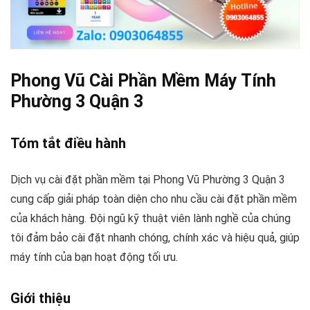
Phong Vũ Cài Phần Mềm Máy Tính
Phường 3 Quận 3
Tóm tắt điều hành
Dịch vụ cài đặt phần mềm tại Phong Vũ Phường 3 Quận 3
cung cấp giải pháp toàn diện cho nhu cầu cài đặt phần mềm
của khách hàng. Đội ngũ kỹ thuật viên lành nghề của chúng
tôi đảm bảo cài đặt nhanh chóng, chính xác và hiệu quả, giúp
máy tính của bạn hoạt động tối ưu.
Giới thiệu