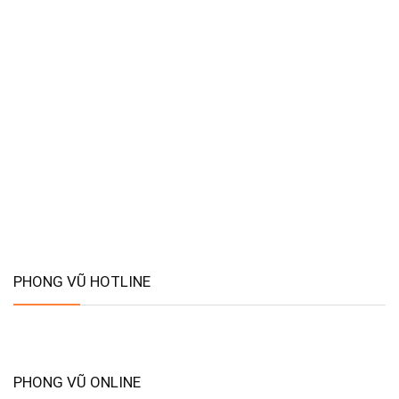
PHONG VŨ HOTLINE
PHONG VŨ ONLINE