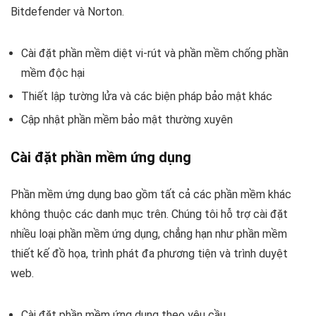
Bitdefender và Norton.
Cài đặt phần mềm diệt vi-rút và phần mềm chống phần
mềm độc hại
Thiết lập tường lửa và các biện pháp bảo mật khác
Cập nhật phần mềm bảo mật thường xuyên
Cài đặt phần mềm ứng dụng
Phần mềm ứng dụng bao gồm tất cả các phần mềm khác
không thuộc các danh mục trên. Chúng tôi hỗ trợ cài đặt
nhiều loại phần mềm ứng dụng, chẳng hạn như phần mềm
thiết kế đồ họa, trình phát đa phương tiện và trình duyệt
web.
Cài đặt phần mềm ứng dụng theo yêu cầu