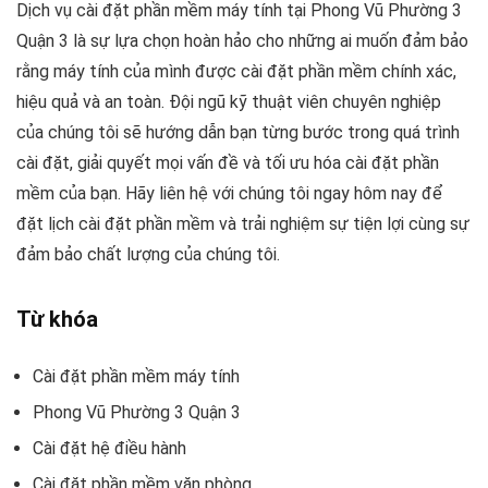
Dịch vụ cài đặt phần mềm máy tính tại Phong Vũ Phường 3
Quận 3 là sự lựa chọn hoàn hảo cho những ai muốn đảm bảo
rằng máy tính của mình được cài đặt phần mềm chính xác,
hiệu quả và an toàn. Đội ngũ kỹ thuật viên chuyên nghiệp
của chúng tôi sẽ hướng dẫn bạn từng bước trong quá trình
cài đặt, giải quyết mọi vấn đề và tối ưu hóa cài đặt phần
mềm của bạn. Hãy liên hệ với chúng tôi ngay hôm nay để
đặt lịch cài đặt phần mềm và trải nghiệm sự tiện lợi cùng sự
đảm bảo chất lượng của chúng tôi.
Từ khóa
Cài đặt phần mềm máy tính
Phong Vũ Phường 3 Quận 3
Cài đặt hệ điều hành
Cài đặt phần mềm văn phòng