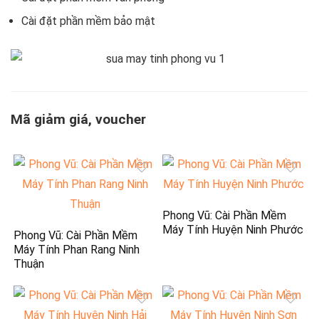
Cài đặt phần mềm bảo mật
Mã giảm giá, voucher
Phong Vũ: Cài Phần Mềm
Máy Tính Huyện Ninh Phước
Phong Vũ: Cài Phần Mềm
Máy Tính Phan Rang Ninh
Thuận