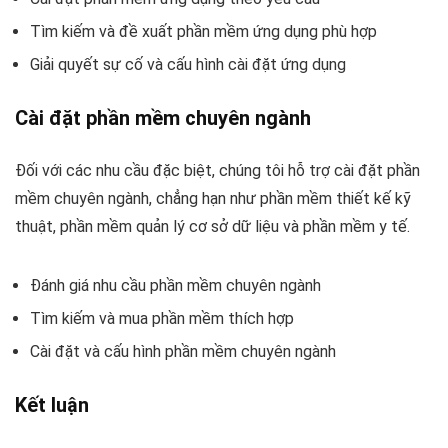
Tìm kiếm và đề xuất phần mềm ứng dụng phù hợp
Giải quyết sự cố và cấu hình cài đặt ứng dụng
Cài đặt phần mềm chuyên ngành
Đối với các nhu cầu đặc biệt, chúng tôi hỗ trợ cài đặt phần
mềm chuyên ngành, chẳng hạn như phần mềm thiết kế kỹ
thuật, phần mềm quản lý cơ sở dữ liệu và phần mềm y tế.
Đánh giá nhu cầu phần mềm chuyên ngành
Tìm kiếm và mua phần mềm thích hợp
Cài đặt và cấu hình phần mềm chuyên ngành
Kết luận