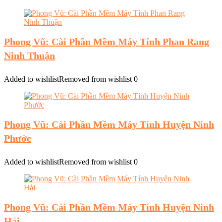
Phong Vũ: Cài Phần Mềm Máy Tính Phan Rang
Ninh Thuận
Added to wishlist
Removed from wishlist
0
Phong Vũ: Cài Phần Mềm Máy Tính Huyện Ninh
Phước
Added to wishlist
Removed from wishlist
0
Phong Vũ: Cài Phần Mềm Máy Tính Huyện Ninh
Hải