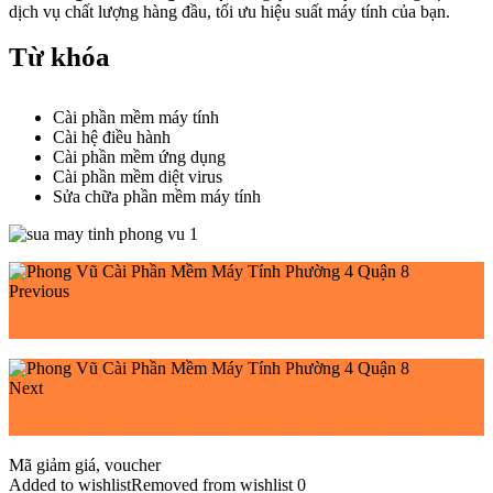
dịch vụ chất lượng hàng đầu, tối ưu hiệu suất máy tính của bạn.
Từ khóa
Cài phần mềm máy tính
Cài hệ điều hành
Cài phần mềm ứng dụng
Cài phần mềm diệt virus
Sửa chữa phần mềm máy tính
Previous
Phong Vũ Cài Phần Mềm Máy Tính Phường 3 Quận 8
Next
Phong Vũ Cài Phần Mềm Máy Tính Phường 5 Quận 8
Mã giảm giá, voucher
Added to wishlist
Removed from wishlist
0