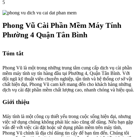
5
Phong Vũ Cài Phần Mềm Máy Tính
Phường 4 Quận Tân Bình
Tóm tắt
Phong Vũ là một trong những trung tâm cung cấp dịch vụ cài phần
mềm máy tính uy tín hàng đầu tại Phường 4, Quận Tân Bình. Với
đội ngũ kỹ thuật viên chuyên nghiệp, tận tình và hệ thống cơ sở vật
chất hiện đại, Phong Vũ cam kết mang đến cho khách hàng những
dịch vụ cài đặt phần mềm chất lượng cao, nhanh chóng và hiệu quả.
Giới thiệu
Máy tính là một công cụ thiết yếu trong cuộc sống hiện đại, nhưng
việc sử dụng chúng không phải lúc nào cũng dễ dàng. Nếu bạn gặp
vấn đề với việc cài đặt hoặc sử dụng phần mềm trên máy tính,
Phong Vũ chính là địa chỉ đáng tin cậy để bạn tìm đến. Chúng tôi