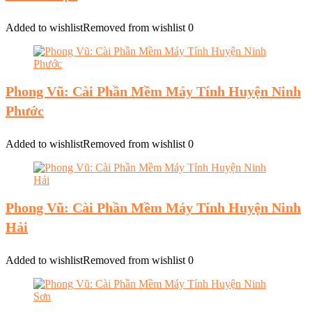
Added to wishlist
Removed from wishlist
0
Phong Vũ: Cài Phần Mềm Máy Tính Huyện Ninh
Phước
Added to wishlist
Removed from wishlist
0
Phong Vũ: Cài Phần Mềm Máy Tính Huyện Ninh
Hải
Added to wishlist
Removed from wishlist
0