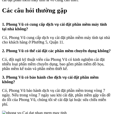
Các câu hỏi thường gặp
1. Phong Vũ có cung cấp dịch vụ cài đặt phần mềm máy tính
tại nhà không?
Có, Phong Vũ cung cấp dịch vụ cài đặt phần mềm máy tính tại nhà
cho khách hàng ở Phường 5, Quận 11.
2. Phong Vũ có thể cài đặt các phần mềm chuyên dụng không?
Có, đội ngũ kỹ thuật viên của Phong Vũ có kinh nghiệm cài đặt
nhiều loại phần mềm chuyên dụng, bao gồm phần mềm đồ họa,
phần mềm kế toán và phần mềm thiết kế.
3. Phong Vũ có bảo hành cho dịch vụ cài đặt phần mềm
không?
Có, Phong Vũ bảo hành dịch vụ cài đặt phần mềm trong vòng 7
ngày. Nếu trong vòng 7 ngày sau khi cài đặt, phần mềm gặp vấn đề
do lỗi của Phong Vũ, chúng tôi sẽ cài đặt lại hoặc sửa chữa miễn
phí.