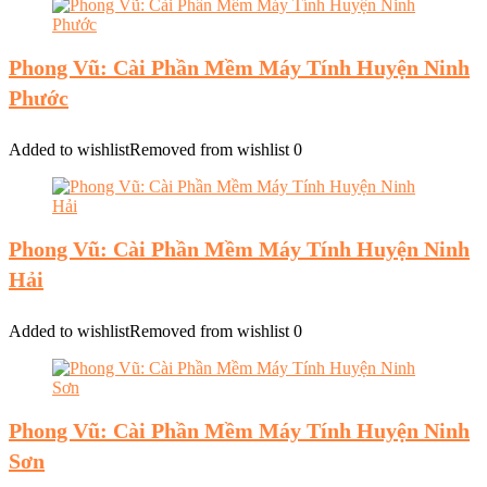
Phong Vũ: Cài Phần Mềm Máy Tính Huyện Ninh
Phước
Added to wishlist
Removed from wishlist
0
Phong Vũ: Cài Phần Mềm Máy Tính Huyện Ninh
Hải
Added to wishlist
Removed from wishlist
0
Phong Vũ: Cài Phần Mềm Máy Tính Huyện Ninh
Sơn