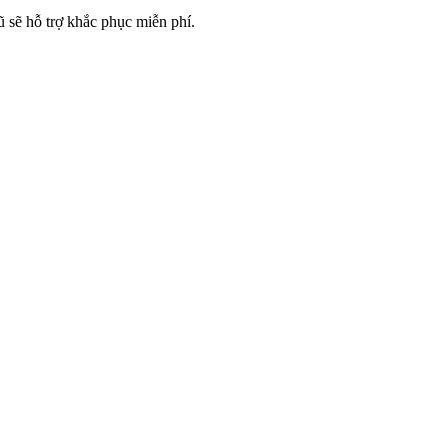
sẽ hỗ trợ khắc phục miễn phí.