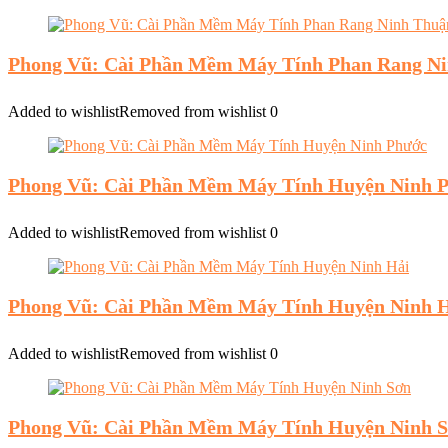
Phong Vũ: Cài Phần Mềm Máy Tính Phan Rang N
Added to wishlist
Removed from wishlist
0
Phong Vũ: Cài Phần Mềm Máy Tính Huyện Ninh 
Added to wishlist
Removed from wishlist
0
Phong Vũ: Cài Phần Mềm Máy Tính Huyện Ninh 
Added to wishlist
Removed from wishlist
0
Phong Vũ: Cài Phần Mềm Máy Tính Huyện Ninh 