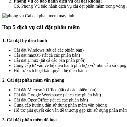
Phong Vũ có bảo hành dịch vụ cài đặt không?
Có, Phong Vũ bảo hành dịch vụ cài đặt phần mềm trong vòng 1
Top 5 dịch vụ cài đặt phần mềm
1. Cài đặt hệ điều hành
Cài đặt Windows (tất cả các phiên bản)
Cài đặt macOS (tất cả các phiên bản)
Cài đặt Linux (tất cả các bản phân phối)
Cung cấp tư vấn về hệ điều hành phù hợp với nhu cầu sử dụng
Hỗ trợ kích hoạt bản quyền hệ điều hành
2. Cài đặt phần mềm văn phòng
Cài đặt Microsoft Office (tất cả các phiên bản)
Cài đặt Google Workspace (tất cả các phiên bản)
Cài đặt OpenOffice (tất cả các phiên bản)
Cung cấp hướng dẫn sử dụng phần mềm văn phòng
Hỗ trợ giải quyết các vấn đề thường gặp khi sử dụng phần mề
3. Cài đặt phần mềm đồ họa