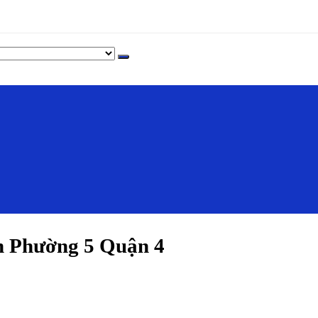
 Phường 5 Quận 4