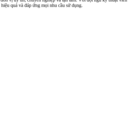
 hiệu quả và đáp ứng mọi nhu cầu sử dụng.