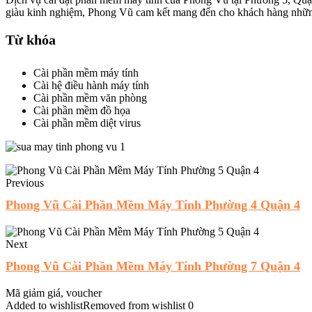
giàu kinh nghiệm, Phong Vũ cam kết mang đến cho khách hàng những 
Từ khóa
Cài phần mềm máy tính
Cài hệ điều hành máy tính
Cài phần mềm văn phòng
Cài phần mềm đồ họa
Cài phần mềm diệt virus
Previous
Phong Vũ Cài Phần Mềm Máy Tính Phường 4 Quận 4
Next
Phong Vũ Cài Phần Mềm Máy Tính Phường 7 Quận 4
Mã giảm giá, voucher
Added to wishlist
Removed from wishlist
0