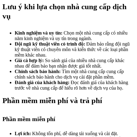
Lưu ý khi lựa chọn nhà cung cấp dịch
vụ
Kinh nghiệm và uy tín:
Chọn một nhà cung cấp có nhiều
năm kinh nghiệm và uy tín trong ngành.
Đội ngũ kỹ thuật viên có trình độ:
Đảm bảo rằng đội ngũ
kỹ thuật viên có chuyên môn và kiến thức về các loại phần
mềm khác nhau.
Giá cả hợp lý:
So sánh giá của nhiều nhà cung cấp khác
nhau để đảm bảo bạn nhận được giá tốt nhất.
Chính sách bảo hành:
Tìm một nhà cung cấp cung cấp
chính sách bảo hành cho dịch vụ cài đặt phần mềm.
Đánh giá của khách hàng:
Đọc đánh giá của khách hàng
trước về nhà cung cấp để hiểu rõ hơn về dịch vụ của họ.
Phần mềm miễn phí và trả phí
Phần mềm miễn phí
Lợi ích:
Không tốn phí, dễ dàng tải xuống và cài đặt.