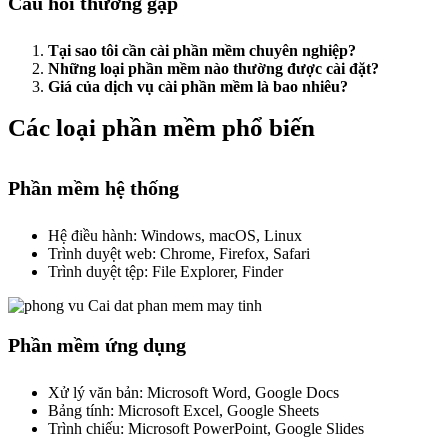
Câu hỏi thường gặp
Tại sao tôi cần cài phần mềm chuyên nghiệp?
Những loại phần mềm nào thường được cài đặt?
Giá của dịch vụ cài phần mềm là bao nhiêu?
Các loại phần mềm phổ biến
Phần mềm hệ thống
Hệ điều hành: Windows, macOS, Linux
Trình duyệt web: Chrome, Firefox, Safari
Trình duyệt tệp: File Explorer, Finder
Phần mềm ứng dụng
Xử lý văn bản: Microsoft Word, Google Docs
Bảng tính: Microsoft Excel, Google Sheets
Trình chiếu: Microsoft PowerPoint, Google Slides