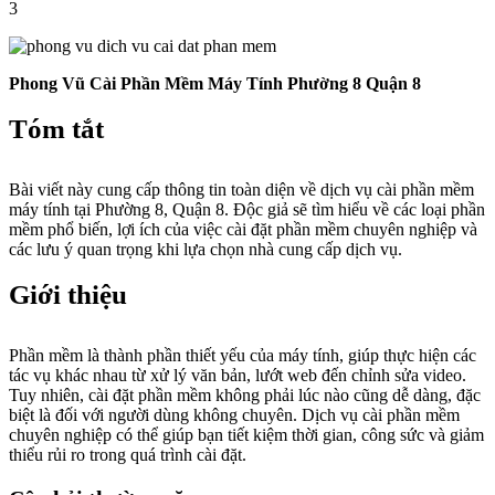
3
Phong Vũ Cài Phần Mềm Máy Tính Phường 8 Quận 8
Tóm tắt
Bài viết này cung cấp thông tin toàn diện về dịch vụ cài phần mềm
máy tính tại Phường 8, Quận 8. Độc giả sẽ tìm hiểu về các loại phần
mềm phổ biến, lợi ích của việc cài đặt phần mềm chuyên nghiệp và
các lưu ý quan trọng khi lựa chọn nhà cung cấp dịch vụ.
Giới thiệu
Phần mềm là thành phần thiết yếu của máy tính, giúp thực hiện các
tác vụ khác nhau từ xử lý văn bản, lướt web đến chỉnh sửa video.
Tuy nhiên, cài đặt phần mềm không phải lúc nào cũng dễ dàng, đặc
biệt là đối với người dùng không chuyên. Dịch vụ cài phần mềm
chuyên nghiệp có thể giúp bạn tiết kiệm thời gian, công sức và giảm
thiểu rủi ro trong quá trình cài đặt.