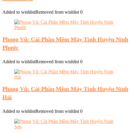
Added to wishlist
Removed from wishlist
0
Phong Vũ: Cài Phần Mềm Máy Tính Huyện Ninh
Phước
Added to wishlist
Removed from wishlist
0
Phong Vũ: Cài Phần Mềm Máy Tính Huyện Ninh
Hải
Added to wishlist
Removed from wishlist
0