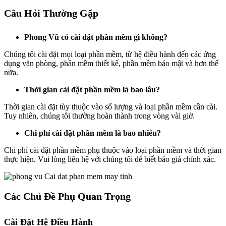
Câu Hỏi Thường Gặp
Phong Vũ có cài đặt phần mềm gì không?
Chúng tôi cài đặt mọi loại phần mềm, từ hệ điều hành đến các ứng
dụng văn phòng, phần mềm thiết kế, phần mềm bảo mật và hơn thế
nữa.
Thời gian cài đặt phần mềm là bao lâu?
Thời gian cài đặt tùy thuộc vào số lượng và loại phần mềm cần cài.
Tuy nhiên, chúng tôi thường hoàn thành trong vòng vài giờ.
Chi phí cài đặt phần mềm là bao nhiêu?
Chi phí cài đặt phần mềm phụ thuộc vào loại phần mềm và thời gian
thực hiện. Vui lòng liên hệ với chúng tôi để biết báo giá chính xác.
Các Chủ Đề Phụ Quan Trọng
Cài Đặt Hệ Điều Hành