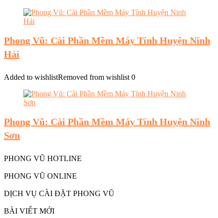
Phong Vũ: Cài Phần Mềm Máy Tính Huyện Ninh
Hải
Added to wishlist
Removed from wishlist
0
Phong Vũ: Cài Phần Mềm Máy Tính Huyện Ninh
Sơn
PHONG VŨ HOTLINE
PHONG VŨ ONLINE
DỊCH VỤ CÀI ĐẶT PHONG VŨ
BÀI VIẾT MỚI