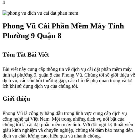
4
Phong Vũ Cài Phần Mềm Máy Tính
Phường 9 Quận 8
Tóm Tắt Bài Viết
Bài viết này cung cấp thông tin về dịch vụ cài đặt phần mềm máy
tính tại phường 9, quận 8 của Phong Vũ. Chúng tôi sẽ giới thiệu về
dịch vụ, các câu hỏi thường gặp, các chủ đề phụ quan trọng và lợi
ích khi sử dụng dịch vụ của chúng tôi.
Giới thiệu
Phong Vũ là công ty hàng đầu trong lĩnh vực cung cấp dịch vụ
công nghệ tại Việt Nam. Một trong những dịch vụ nổi bật của
chúng tôi là cài đặt phần mềm máy tính. Với đội ngũ kỹ thuật viên
giàu kinh nghiệm và chuyên nghiệp, chúng tôi đảm bảo mang đến
dịch vụ chất lượng cao, hiệu quả và nhanh chóng.