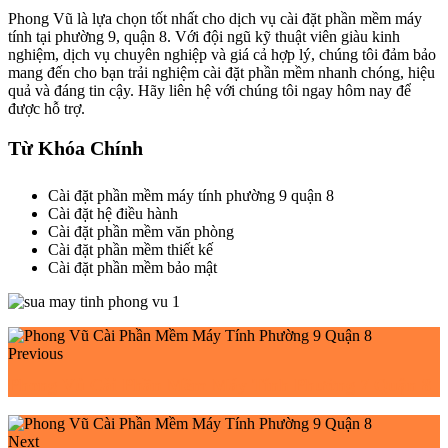
Phong Vũ là lựa chọn tốt nhất cho dịch vụ cài đặt phần mềm máy
tính tại phường 9, quận 8. Với đội ngũ kỹ thuật viên giàu kinh
nghiệm, dịch vụ chuyên nghiệp và giá cả hợp lý, chúng tôi đảm bảo
mang đến cho bạn trải nghiệm cài đặt phần mềm nhanh chóng, hiệu
quả và đáng tin cậy. Hãy liên hệ với chúng tôi ngay hôm nay để
được hỗ trợ.
Từ Khóa Chính
Cài đặt phần mềm máy tính phường 9 quận 8
Cài đặt hệ điều hành
Cài đặt phần mềm văn phòng
Cài đặt phần mềm thiết kế
Cài đặt phần mềm bảo mật
Previous
Phong Vũ Cài Phần Mềm Máy Tính Phường 7 Quận 8
Next