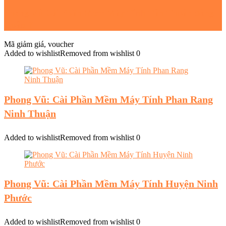
Phong Vũ Cài Phần Mềm Máy Tính Tân Thuận đông
Quận 7
Mã giảm giá, voucher
Added to wishlist
Removed from wishlist
0
Phong Vũ: Cài Phần Mềm Máy Tính Phan Rang
Ninh Thuận
Added to wishlist
Removed from wishlist
0
Phong Vũ: Cài Phần Mềm Máy Tính Huyện Ninh
Phước
Added to wishlist
Removed from wishlist
0