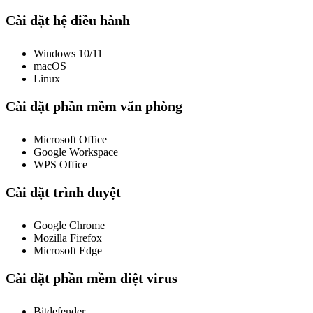
Cài đặt hệ điều hành
Windows 10/11
macOS
Linux
Cài đặt phần mềm văn phòng
Microsoft Office
Google Workspace
WPS Office
Cài đặt trình duyệt
Google Chrome
Mozilla Firefox
Microsoft Edge
Cài đặt phần mềm diệt virus
Bitdefender