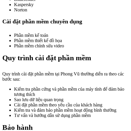
Kaspersky
Norton
Cài đặt phần mềm chuyên dụng
Phần mềm kế toán
Phần mềm thiết kế đồ họa
Phần mềm chỉnh sửa video
Quy trình cài đặt phần mềm
Quy trình cài đặt phần mềm tại Phong Vũ thường diễn ra theo các
bước sau:
Kiểm tra phần cứng và phần mềm của máy tính để đảm bảo
tương thích
Sao lưu dữ liệu quan trọng
Cài đặt phần mềm theo yêu cầu của khách hàng
Kiểm tra và đảm bảo phần mềm hoạt động bình thường
Tư vấn và hướng dẫn sử dụng phần mềm
Bảo hành