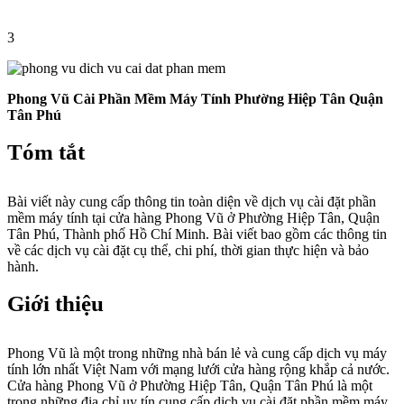
3
Phong Vũ Cài Phần Mềm Máy Tính Phường Hiệp Tân Quận
Tân Phú
Tóm tắt
Bài viết này cung cấp thông tin toàn diện về dịch vụ cài đặt phần
mềm máy tính tại cửa hàng Phong Vũ ở Phường Hiệp Tân, Quận
Tân Phú, Thành phố Hồ Chí Minh. Bài viết bao gồm các thông tin
về các dịch vụ cài đặt cụ thể, chi phí, thời gian thực hiện và bảo
hành.
Giới thiệu
Phong Vũ là một trong những nhà bán lẻ và cung cấp dịch vụ máy
tính lớn nhất Việt Nam với mạng lưới cửa hàng rộng khắp cả nước.
Cửa hàng Phong Vũ ở Phường Hiệp Tân, Quận Tân Phú là một
trong những địa chỉ uy tín cung cấp dịch vụ cài đặt phần mềm máy