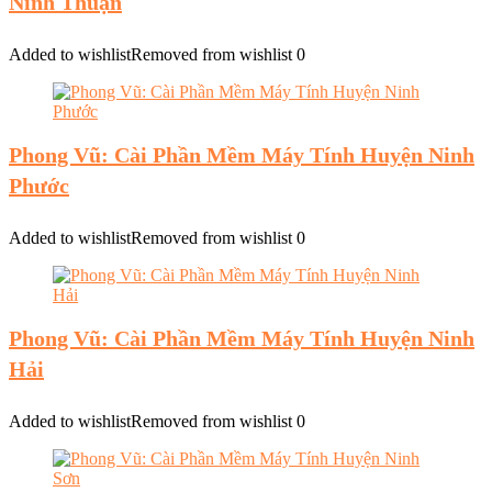
Ninh Thuận
Added to wishlist
Removed from wishlist
0
Phong Vũ: Cài Phần Mềm Máy Tính Huyện Ninh
Phước
Added to wishlist
Removed from wishlist
0
Phong Vũ: Cài Phần Mềm Máy Tính Huyện Ninh
Hải
Added to wishlist
Removed from wishlist
0