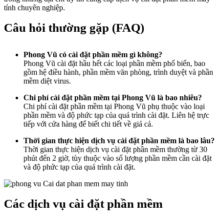
tính chuyên nghiệp.
Câu hỏi thường gặp (FAQ)
Phong Vũ có cài đặt phần mềm gì không?
Phong Vũ cài đặt hầu hết các loại phần mềm phổ biến, bao
gồm hệ điều hành, phần mềm văn phòng, trình duyệt và phần
mềm diệt virus.
Chi phí cài đặt phần mềm tại Phong Vũ là bao nhiêu?
Chi phí cài đặt phần mềm tại Phong Vũ phụ thuộc vào loại
phần mềm và độ phức tạp của quá trình cài đặt. Liên hệ trực
tiếp với cửa hàng để biết chi tiết về giá cả.
Thời gian thực hiện dịch vụ cài đặt phần mềm là bao lâu?
Thời gian thực hiện dịch vụ cài đặt phần mềm thường từ 30
phút đến 2 giờ, tùy thuộc vào số lượng phần mềm cần cài đặt
và độ phức tạp của quá trình cài đặt.
Các dịch vụ cài đặt phần mềm