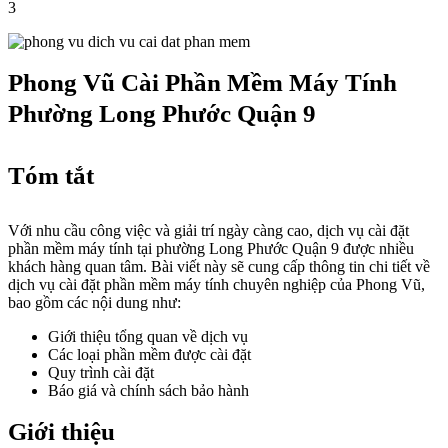
3
Phong Vũ Cài Phần Mềm Máy Tính
Phường Long Phước Quận 9
Tóm tắt
Với nhu cầu công việc và giải trí ngày càng cao, dịch vụ cài đặt
phần mềm máy tính tại phường Long Phước Quận 9 được nhiều
khách hàng quan tâm. Bài viết này sẽ cung cấp thông tin chi tiết về
dịch vụ cài đặt phần mềm máy tính chuyên nghiệp của Phong Vũ,
bao gồm các nội dung như:
Giới thiệu tổng quan về dịch vụ
Các loại phần mềm được cài đặt
Quy trình cài đặt
Báo giá và chính sách bảo hành
Giới thiệu