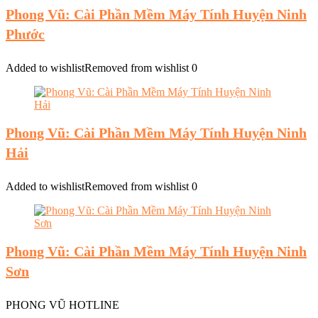
Phong Vũ: Cài Phần Mềm Máy Tính Huyện Ninh
Phước
Added to wishlist
Removed from wishlist
0
Phong Vũ: Cài Phần Mềm Máy Tính Huyện Ninh
Hải
Added to wishlist
Removed from wishlist
0
Phong Vũ: Cài Phần Mềm Máy Tính Huyện Ninh
Sơn
PHONG VŨ HOTLINE