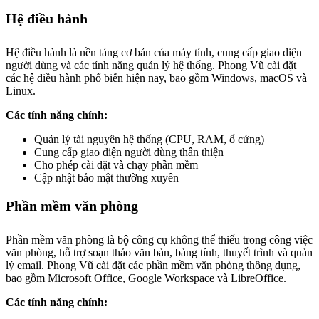
Hệ điều hành
Hệ điều hành là nền tảng cơ bản của máy tính, cung cấp giao diện
người dùng và các tính năng quản lý hệ thống. Phong Vũ cài đặt
các hệ điều hành phổ biến hiện nay, bao gồm Windows, macOS và
Linux.
Các tính năng chính:
Quản lý tài nguyên hệ thống (CPU, RAM, ổ cứng)
Cung cấp giao diện người dùng thân thiện
Cho phép cài đặt và chạy phần mềm
Cập nhật bảo mật thường xuyên
Phần mềm văn phòng
Phần mềm văn phòng là bộ công cụ không thể thiếu trong công việc
văn phòng, hỗ trợ soạn thảo văn bản, bảng tính, thuyết trình và quản
lý email. Phong Vũ cài đặt các phần mềm văn phòng thông dụng,
bao gồm Microsoft Office, Google Workspace và LibreOffice.
Các tính năng chính: