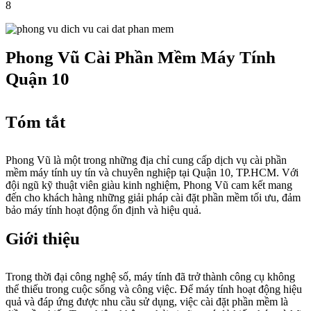
8
Phong Vũ Cài Phần Mềm Máy Tính
Quận 10
Tóm tắt
Phong Vũ là một trong những địa chỉ cung cấp dịch vụ cài phần
mềm máy tính uy tín và chuyên nghiệp tại Quận 10, TP.HCM. Với
đội ngũ kỹ thuật viên giàu kinh nghiệm, Phong Vũ cam kết mang
đến cho khách hàng những giải pháp cài đặt phần mềm tối ưu, đảm
bảo máy tính hoạt động ổn định và hiệu quả.
Giới thiệu
Trong thời đại công nghệ số, máy tính đã trở thành công cụ không
thể thiếu trong cuộc sống và công việc. Để máy tính hoạt động hiệu
quả và đáp ứng được nhu cầu sử dụng, việc cài đặt phần mềm là