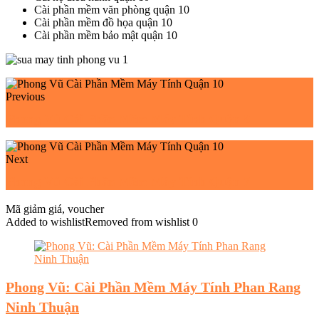
Cài phần mềm văn phòng quận 10
Cài phần mềm đồ họa quận 10
Cài phần mềm bảo mật quận 10
Previous
Phong Vũ Cài Phần Mềm Máy Tính Quận 8
Next
Phong Vũ Cài Phần Mềm Máy Tính Quận 7
Mã giảm giá, voucher
Added to wishlist
Removed from wishlist
0
Phong Vũ: Cài Phần Mềm Máy Tính Phan Rang
Ninh Thuận