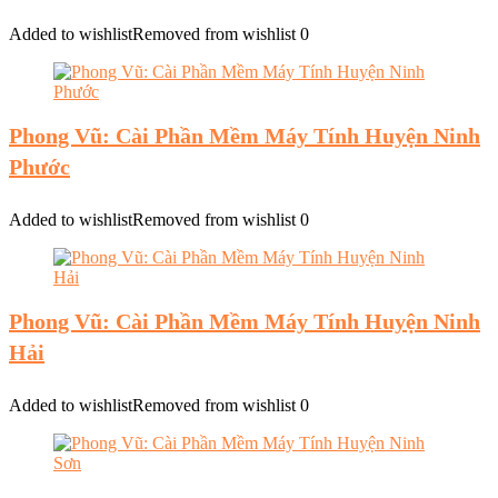
Added to wishlist
Removed from wishlist
0
Phong Vũ: Cài Phần Mềm Máy Tính Huyện Ninh
Phước
Added to wishlist
Removed from wishlist
0
Phong Vũ: Cài Phần Mềm Máy Tính Huyện Ninh
Hải
Added to wishlist
Removed from wishlist
0