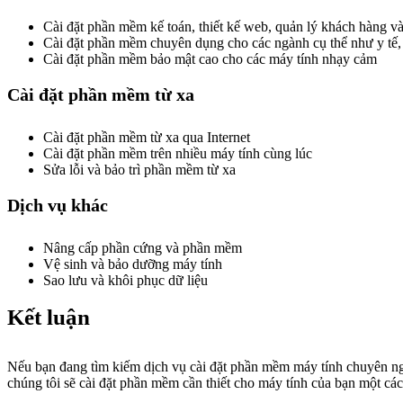
Cài đặt phần mềm kế toán, thiết kế web, quản lý khách hàng 
Cài đặt phần mềm chuyên dụng cho các ngành cụ thể như y tế, 
Cài đặt phần mềm bảo mật cao cho các máy tính nhạy cảm
Cài đặt phần mềm từ xa
Cài đặt phần mềm từ xa qua Internet
Cài đặt phần mềm trên nhiều máy tính cùng lúc
Sửa lỗi và bảo trì phần mềm từ xa
Dịch vụ khác
Nâng cấp phần cứng và phần mềm
Vệ sinh và bảo dưỡng máy tính
Sao lưu và khôi phục dữ liệu
Kết luận
Nếu bạn đang tìm kiếm dịch vụ cài đặt phần mềm máy tính chuyên ngh
chúng tôi sẽ cài đặt phần mềm cần thiết cho máy tính của bạn một cá