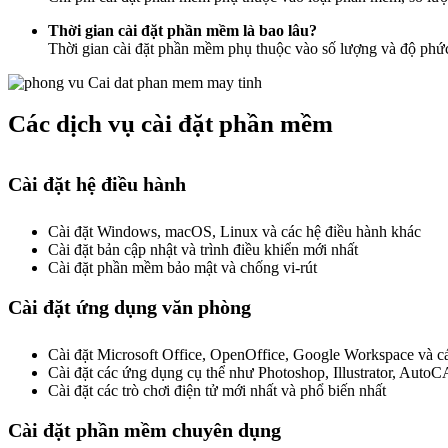
Thời gian cài đặt phần mềm là bao lâu?
Thời gian cài đặt phần mềm phụ thuộc vào số lượng và độ phức t
Các dịch vụ cài đặt phần mềm
Cài đặt hệ điều hành
Cài đặt Windows, macOS, Linux và các hệ điều hành khác
Cài đặt bản cập nhật và trình điều khiển mới nhất
Cài đặt phần mềm bảo mật và chống vi-rút
Cài đặt ứng dụng văn phòng
Cài đặt Microsoft Office, OpenOffice, Google Workspace và 
Cài đặt các ứng dụng cụ thể như Photoshop, Illustrator, Aut
Cài đặt các trò chơi điện tử mới nhất và phổ biến nhất
Cài đặt phần mềm chuyên dụng