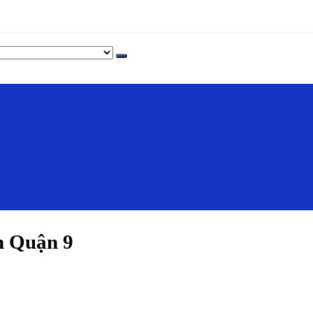
h Quận 9