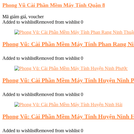
Phong Vũ Cài Phần Mềm Máy Tính Quận 8
Mã giảm giá, voucher
Added to wishlist
Removed from wishlist
0
Phong Vũ: Cài Phần Mềm Máy Tính Phan Rang N
Added to wishlist
Removed from wishlist
0
Phong Vũ: Cài Phần Mềm Máy Tính Huyện Ninh 
Added to wishlist
Removed from wishlist
0
Phong Vũ: Cài Phần Mềm Máy Tính Huyện Ninh 
Added to wishlist
Removed from wishlist
0