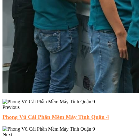
Previous
Phong Vũ Cài Phần Mềm Máy Tính Quận 4
Next