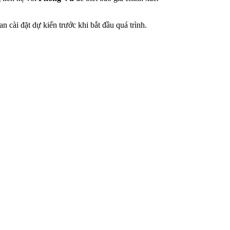
ài đặt dự kiến ​​trước khi bắt đầu quá trình.