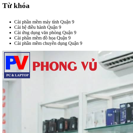
Từ khóa
Cài phần mềm máy tính Quận 9
Cài hệ điều hành Quận 9
Cài ứng dụng văn phòng Quận 9
Cài phần mềm đồ họa Quận 9
Cài phần mềm chuyên dụng Quận 9