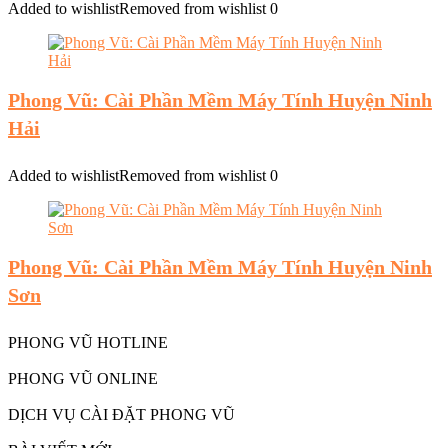
Added to wishlist
Removed from wishlist
0
Phong Vũ: Cài Phần Mềm Máy Tính Huyện Ninh
Hải
Added to wishlist
Removed from wishlist
0
Phong Vũ: Cài Phần Mềm Máy Tính Huyện Ninh
Sơn
PHONG VŨ HOTLINE
PHONG VŨ ONLINE
DỊCH VỤ CÀI ĐẶT PHONG VŨ