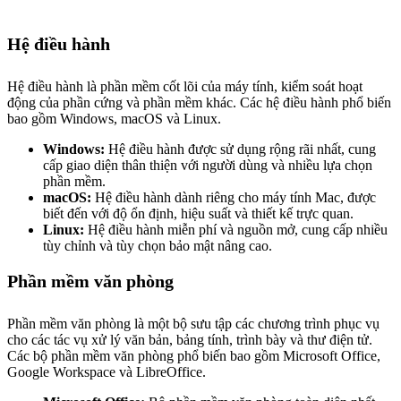
Hệ điều hành
Hệ điều hành là phần mềm cốt lõi của máy tính, kiểm soát hoạt
động của phần cứng và phần mềm khác. Các hệ điều hành phổ biến
bao gồm Windows, macOS và Linux.
Windows:
Hệ điều hành được sử dụng rộng rãi nhất, cung
cấp giao diện thân thiện với người dùng và nhiều lựa chọn
phần mềm.
macOS:
Hệ điều hành dành riêng cho máy tính Mac, được
biết đến với độ ổn định, hiệu suất và thiết kế trực quan.
Linux:
Hệ điều hành miễn phí và nguồn mở, cung cấp nhiều
tùy chỉnh và tùy chọn bảo mật nâng cao.
Phần mềm văn phòng
Phần mềm văn phòng là một bộ sưu tập các chương trình phục vụ
cho các tác vụ xử lý văn bản, bảng tính, trình bày và thư điện tử.
Các bộ phần mềm văn phòng phổ biến bao gồm Microsoft Office,
Google Workspace và LibreOffice.