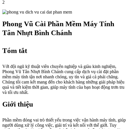
2
Phong Vũ Cài Phần Mềm Máy Tính
Tân Nhựt Bình Chánh
Tóm tắt
Với đội ngũ kỹ thuật viên chuyên nghiệp và giàu kinh nghiệm,
Phong Vũ Tân Nhựt Bình Chánh cung cấp dịch vụ cài đặt phần
mềm máy tính tận nơi nhanh chóng, uy tín và giá cả phải chăng.
Chúng tôi cam kết mang đến cho khách hàng những giải pháp hiệu
quả và tiết kiệm thời gian, giúp máy tính của bạn hoạt động trơn tru
và tối ưu nhất.
Giới thiệu
Phần mềm đóng vai trò thiết yếu trong việc vận hành máy tính, giúp
người dùng xử lý công việc, giải trí và kết nối với thế giới. Tuy