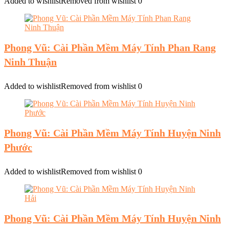
Added to wishlist
Removed from wishlist
0
Phong Vũ: Cài Phần Mềm Máy Tính Phan Rang
Ninh Thuận
Added to wishlist
Removed from wishlist
0
Phong Vũ: Cài Phần Mềm Máy Tính Huyện Ninh
Phước
Added to wishlist
Removed from wishlist
0
Phong Vũ: Cài Phần Mềm Máy Tính Huyện Ninh