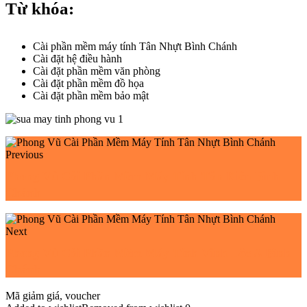
Từ khóa:
Cài phần mềm máy tính Tân Nhựt Bình Chánh
Cài đặt hệ điều hành
Cài đặt phần mềm văn phòng
Cài đặt phần mềm đồ họa
Cài đặt phần mềm bảo mật
Previous
Phong Vũ Cài Phần Mềm Máy Tính Tân Kiên Bình
Chánh
Next
Phong Vũ Cài Phần Mềm Máy Tính Vĩnh Lộc A Bình
Chánh
Mã giảm giá, voucher