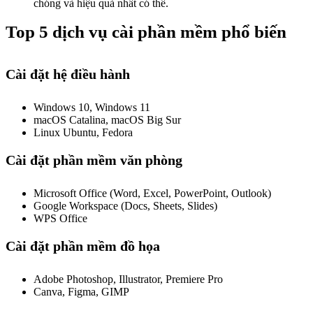
chóng và hiệu quả nhất có thể.
Top 5 dịch vụ cài phần mềm phổ biến
Cài đặt hệ điều hành
Windows 10, Windows 11
macOS Catalina, macOS Big Sur
Linux Ubuntu, Fedora
Cài đặt phần mềm văn phòng
Microsoft Office (Word, Excel, PowerPoint, Outlook)
Google Workspace (Docs, Sheets, Slides)
WPS Office
Cài đặt phần mềm đồ họa
Adobe Photoshop, Illustrator, Premiere Pro
Canva, Figma, GIMP