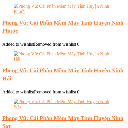
Phong Vũ: Cài Phần Mềm Máy Tính Huyện Ninh
Phước
Added to wishlist
Removed from wishlist
0
Phong Vũ: Cài Phần Mềm Máy Tính Huyện Ninh
Hải
Added to wishlist
Removed from wishlist
0
Phong Vũ: Cài Phần Mềm Máy Tính Huyện Ninh
Sơn