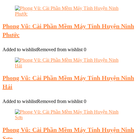
Phong Vũ: Cài Phần Mềm Máy Tính Huyện Ninh
Phước
Added to wishlist
Removed from wishlist
0
Phong Vũ: Cài Phần Mềm Máy Tính Huyện Ninh
Hải
Added to wishlist
Removed from wishlist
0
Phong Vũ: Cài Phần Mềm Máy Tính Huyện Ninh
Sơn