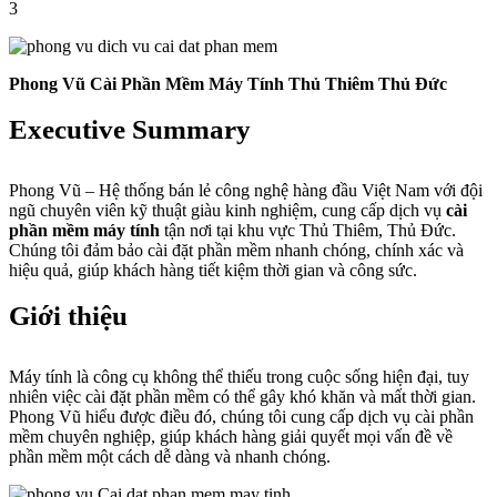
3
Phong Vũ Cài Phần Mềm Máy Tính Thủ Thiêm Thủ Đức
Executive Summary
Phong Vũ – Hệ thống bán lẻ công nghệ hàng đầu Việt Nam với đội
ngũ chuyên viên kỹ thuật giàu kinh nghiệm, cung cấp dịch vụ
cài
phần mềm máy tính
tận nơi tại khu vực Thủ Thiêm, Thủ Đức.
Chúng tôi đảm bảo cài đặt phần mềm nhanh chóng, chính xác và
hiệu quả, giúp khách hàng tiết kiệm thời gian và công sức.
Giới thiệu
Máy tính là công cụ không thể thiếu trong cuộc sống hiện đại, tuy
nhiên việc cài đặt phần mềm có thể gây khó khăn và mất thời gian.
Phong Vũ hiểu được điều đó, chúng tôi cung cấp dịch vụ cài phần
mềm chuyên nghiệp, giúp khách hàng giải quyết mọi vấn đề về
phần mềm một cách dễ dàng và nhanh chóng.