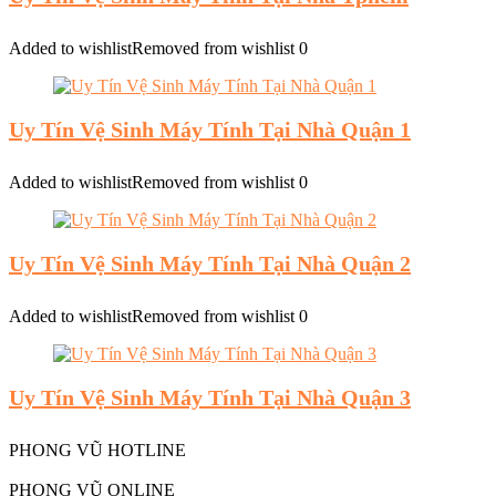
Added to wishlist
Removed from wishlist
0
Uy Tín Vệ Sinh Máy Tính Tại Nhà Quận 1
Added to wishlist
Removed from wishlist
0
Uy Tín Vệ Sinh Máy Tính Tại Nhà Quận 2
Added to wishlist
Removed from wishlist
0
Uy Tín Vệ Sinh Máy Tính Tại Nhà Quận 3
PHONG VŨ HOTLINE
PHONG VŨ ONLINE