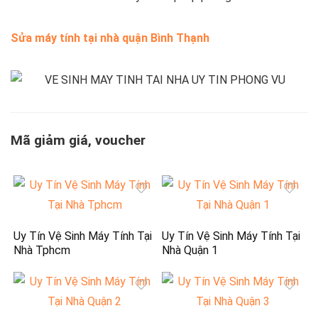
Sửa máy tính tại nhà quận Bình Thạnh
Mã giảm giá, voucher
Uy Tín Vệ Sinh Máy Tính Tại
Uy Tín Vệ Sinh Máy Tính Tại
Nhà Tphcm
Nhà Quận 1