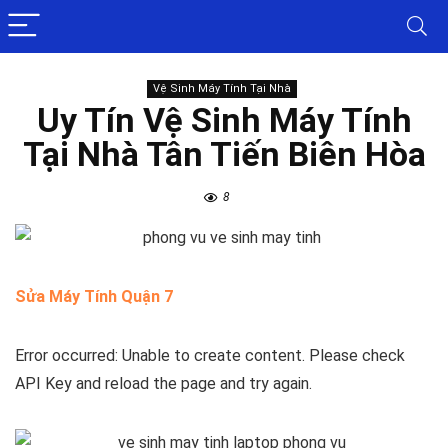
Vệ Sinh Máy Tính Tại Nhà
Uy Tín Vệ Sinh Máy Tính
Tại Nhà Tân Tiến Biên Hòa
8
Sửa Máy Tính Quận 7
Error occurred: Unable to create content. Please check
API Key and reload the page and try again.