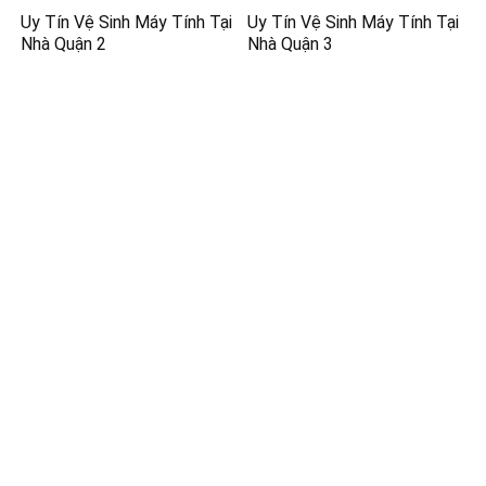
Uy Tín Vệ Sinh Máy Tính Tại
Uy Tín Vệ Sinh Máy Tính Tại
Nhà Quận 2
Nhà Quận 3