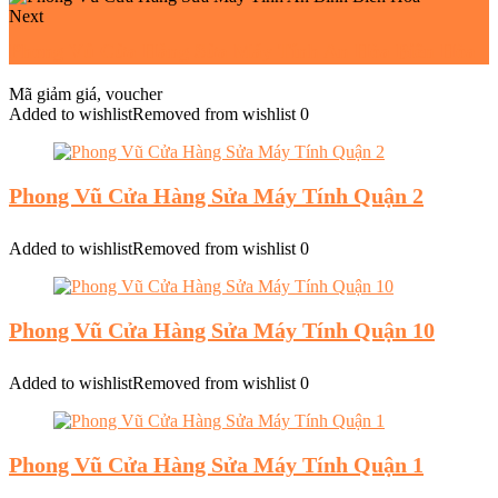
Next
Phong Vũ Cửa Hàng Sửa Máy Tính An Hòa Biên Hòa
Mã giảm giá, voucher
Added to wishlist
Removed from wishlist
0
Phong Vũ Cửa Hàng Sửa Máy Tính Quận 2
Added to wishlist
Removed from wishlist
0
Phong Vũ Cửa Hàng Sửa Máy Tính Quận 10
Added to wishlist
Removed from wishlist
0
Phong Vũ Cửa Hàng Sửa Máy Tính Quận 1