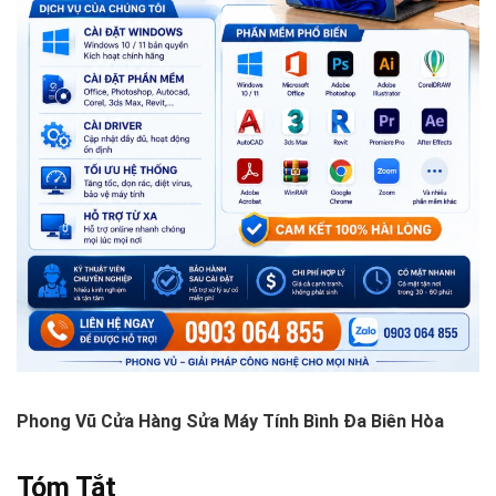
Phong Vũ Cửa Hàng Sửa Máy Tính Bình Ða Biên Hòa
Tóm Tắt