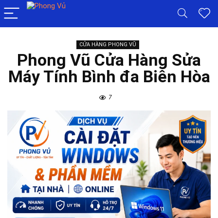
CỬA HÀNG PHONG VŨ
Phong Vũ Cửa Hàng Sửa
Máy Tính Bình đa Biên Hòa
7