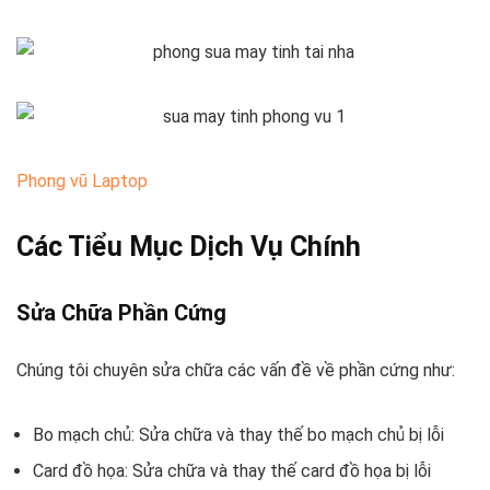
Phong vũ Laptop
Các Tiểu Mục Dịch Vụ Chính
Sửa Chữa Phần Cứng
Chúng tôi chuyên sửa chữa các vấn đề về phần cứng như:
Bo mạch chủ: Sửa chữa và thay thế bo mạch chủ bị lỗi
Card đồ họa: Sửa chữa và thay thế card đồ họa bị lỗi