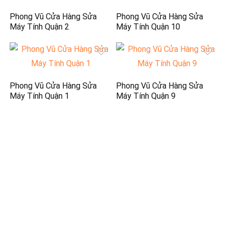
Phong Vũ Cửa Hàng Sửa
Phong Vũ Cửa Hàng Sửa
Máy Tính Quận 2
Máy Tính Quận 10
Phong Vũ Cửa Hàng Sửa
Phong Vũ Cửa Hàng Sửa
Máy Tính Quận 1
Máy Tính Quận 9