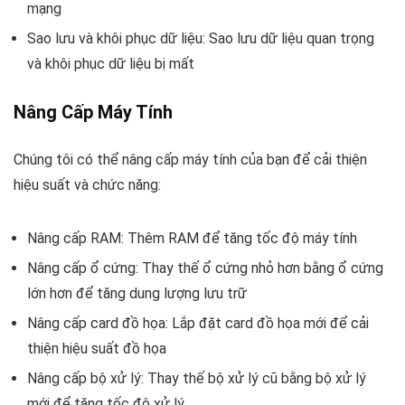
mạng
Sao lưu và khôi phục dữ liệu: Sao lưu dữ liệu quan trọng
và khôi phục dữ liệu bị mất
Nâng Cấp Máy Tính
Chúng tôi có thể nâng cấp máy tính của bạn để cải thiện
hiệu suất và chức năng:
Nâng cấp RAM: Thêm RAM để tăng tốc độ máy tính
Nâng cấp ổ cứng: Thay thế ổ cứng nhỏ hơn bằng ổ cứng
lớn hơn để tăng dung lượng lưu trữ
Nâng cấp card đồ họa: Lắp đặt card đồ họa mới để cải
thiện hiệu suất đồ họa
Nâng cấp bộ xử lý: Thay thế bộ xử lý cũ bằng bộ xử lý
mới để tăng tốc độ xử lý