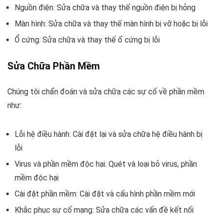
Nguồn điện: Sửa chữa và thay thế nguồn điện bị hỏng
Màn hình: Sửa chữa và thay thế màn hình bị vỡ hoặc bị lỗi
Ổ cứng: Sửa chữa và thay thế ổ cứng bị lỗi
Sửa Chữa Phần Mềm
Chúng tôi chẩn đoán và sửa chữa các sự cố về phần mềm
như:
Lỗi hệ điều hành: Cài đặt lại và sửa chữa hệ điều hành bị
lỗi
Virus và phần mềm độc hại: Quét và loại bỏ virus, phần
mềm độc hại
Cài đặt phần mềm: Cài đặt và cấu hình phần mềm mới
Khắc phục sự cố mạng: Sửa chữa các vấn đề kết nối