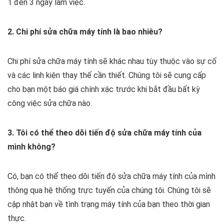
1 đến 3 ngày làm việc.
2. Chi phí sửa chữa máy tính là bao nhiêu?
Chi phí sửa chữa máy tính sẽ khác nhau tùy thuộc vào sự cố
và các linh kiện thay thế cần thiết. Chúng tôi sẽ cung cấp
cho bạn một báo giá chính xác trước khi bắt đầu bất kỳ
công việc sửa chữa nào.
3. Tôi có thể theo dõi tiến độ sửa chữa máy tính của
mình không?
Có, bạn có thể theo dõi tiến độ sửa chữa máy tính của mình
thông qua hệ thống trực tuyến của chúng tôi. Chúng tôi sẽ
cập nhật bạn về tình trạng máy tính của bạn theo thời gian
thực.