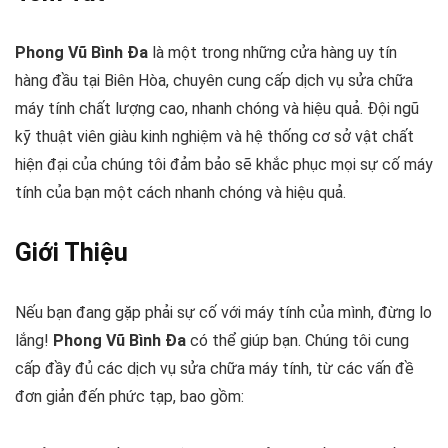
Phong Vũ Bình Đa
là một trong những cửa hàng uy tín
hàng đầu tại Biên Hòa, chuyên cung cấp dịch vụ sửa chữa
máy tính chất lượng cao, nhanh chóng và hiệu quả. Đội ngũ
kỹ thuật viên giàu kinh nghiệm và hệ thống cơ sở vật chất
hiện đại của chúng tôi đảm bảo sẽ khắc phục mọi sự cố máy
tính của bạn một cách nhanh chóng và hiệu quả.
Giới Thiệu
Nếu bạn đang gặp phải sự cố với máy tính của mình, đừng lo
lắng!
Phong Vũ Bình Đa
có thể giúp bạn. Chúng tôi cung
cấp đầy đủ các dịch vụ sửa chữa máy tính, từ các vấn đề
đơn giản đến phức tạp, bao gồm: