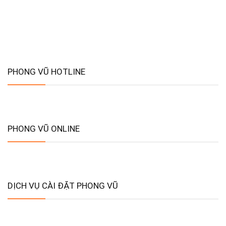
PHONG VŨ HOTLINE
PHONG VŨ ONLINE
DỊCH VỤ CÀI ĐẶT PHONG VŨ