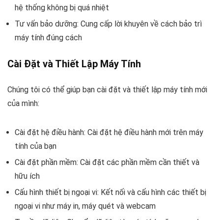
hệ thống không bị quá nhiệt
Tư vấn bảo dưỡng: Cung cấp lời khuyên về cách bảo trì
máy tính đúng cách
Cài Đặt và Thiết Lập Máy Tính
Chúng tôi có thể giúp bạn cài đặt và thiết lập máy tính mới
của mình:
Cài đặt hệ điều hành: Cài đặt hệ điều hành mới trên máy
tính của bạn
Cài đặt phần mềm: Cài đặt các phần mềm cần thiết và
hữu ích
Cấu hình thiết bị ngoại vi: Kết nối và cấu hình các thiết bị
ngoại vi như máy in, máy quét và webcam