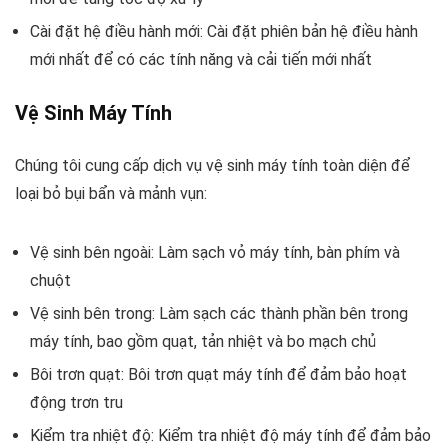
Cài đặt hệ điều hành mới: Cài đặt phiên bản hệ điều hành
mới nhất để có các tính năng và cải tiến mới nhất
Vệ Sinh Máy Tính
Chúng tôi cung cấp dịch vụ vệ sinh máy tính toàn diện để
loại bỏ bụi bẩn và mảnh vụn:
Vệ sinh bên ngoài: Làm sạch vỏ máy tính, bàn phím và
chuột
Vệ sinh bên trong: Làm sạch các thành phần bên trong
máy tính, bao gồm quạt, tản nhiệt và bo mạch chủ
Bôi trơn quạt: Bôi trơn quạt máy tính để đảm bảo hoạt
động trơn tru
Kiểm tra nhiệt độ: Kiểm tra nhiệt độ máy tính để đảm bảo