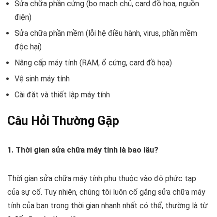
Sửa chữa phần cứng (bo mạch chủ, card đồ họa, nguồn
điện)
Sửa chữa phần mềm (lỗi hệ điều hành, virus, phần mềm
độc hại)
Nâng cấp máy tính (RAM, ổ cứng, card đồ họa)
Vệ sinh máy tính
Cài đặt và thiết lập máy tính
Câu Hỏi Thường Gặp
1. Thời gian sửa chữa máy tính là bao lâu?
Thời gian sửa chữa máy tính phụ thuộc vào độ phức tạp
của sự cố. Tuy nhiên, chúng tôi luôn cố gắng sửa chữa máy
tính của bạn trong thời gian nhanh nhất có thể, thường là từ