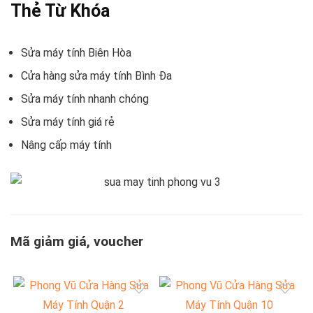
Thẻ Từ Khóa
Sửa máy tính Biên Hòa
Cửa hàng sửa máy tính Bình Đa
Sửa máy tính nhanh chóng
Sửa máy tính giá rẻ
Nâng cấp máy tính
Mã giảm giá, voucher