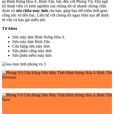
tại Bình Hưng Hòa A, Bình Tân, hãy đến với Phòng Vũ. Đội ngũ
kỹ thuật viên có kinh nghiệm của chúng tôi sẽ nhanh chóng chẩn
đoán và
sửa chữa máy tính
của bạn, giúp bạn tiết kiệm thời gian,
công sức và tiền bạc. Liên hệ với chúng tôi ngay hôm nay để được
tư vấn và báo giá miễn phí.
Từ khóa
Sửa máy tính Bình Hưng Hòa A
Sửa máy tính Bình Tân
Cửa hàng sửa máy tính
Sửa phần cứng máy tính
Sửa phần mềm máy tính
Previous
Phong Vũ Cửa Hàng Sửa Máy Tính đa Kao Quận 1
Next
Phong Vũ Cửa Hàng Sửa Máy Tính Trường Thạnh
Thủ đức