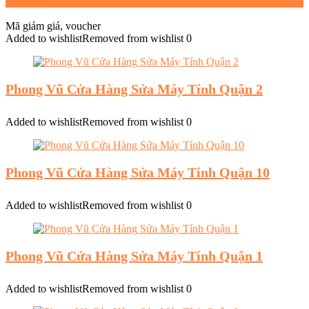
Mã giảm giá, voucher
Added to wishlist
Removed from wishlist
0
Phong Vũ Cửa Hàng Sửa Máy Tính Quận 2
Added to wishlist
Removed from wishlist
0
Phong Vũ Cửa Hàng Sửa Máy Tính Quận 10
Added to wishlist
Removed from wishlist
0
Phong Vũ Cửa Hàng Sửa Máy Tính Quận 1
Added to wishlist
Removed from wishlist
0