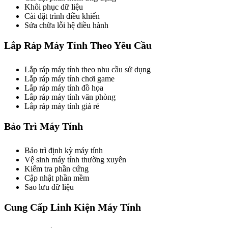
Khôi phục dữ liệu
Cài đặt trình điều khiển
Sửa chữa lỗi hệ điều hành
Lắp Ráp Máy Tính Theo Yêu Cầu
Lắp ráp máy tính theo nhu cầu sử dụng
Lắp ráp máy tính chơi game
Lắp ráp máy tính đồ họa
Lắp ráp máy tính văn phòng
Lắp ráp máy tính giá rẻ
Bảo Trì Máy Tính
Bảo trì định kỳ máy tính
Vệ sinh máy tính thường xuyên
Kiểm tra phần cứng
Cập nhật phần mềm
Sao lưu dữ liệu
Cung Cấp Linh Kiện Máy Tính