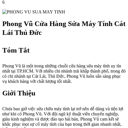
6
Phong Vũ Cửa Hàng Sửa Máy Tính Cát
Lái Thủ Đức
Tóm Tắt
Phong Vũ là một trong những chuỗi cửa hàng sửa máy tính uy tín
nhất tại TP.HCM. Với nhiều chi nhánh trải khắp thành phố, trong đó
có chi nhánh tại Cát Lái, Thủ Đức, Phong Vũ luôn sẵn sàng phục
vụ khách hàng với chất lượng tốt nhất.
Giới Thiệu
Chưa bao giờ việc sửa chữa máy tính lại trở nên dễ dàng và tiện lợi
như khi có Phong Vũ. Với đội ngũ kỹ thuật viên chuyên nghiệp,
giàu kinh nghiệm và được đào tạo bài bản, Phong Vũ cam kết sẽ
khắc phục mọi sự cố máy tính của bạn trong thời gian nhanh nhất,