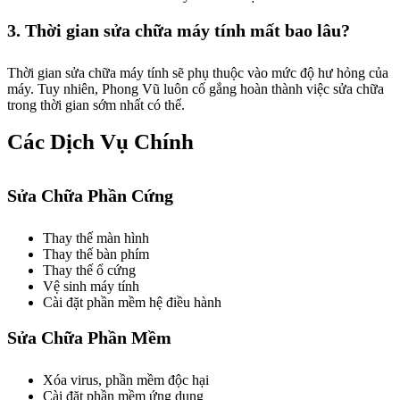
3. Thời gian sửa chữa máy tính mất bao lâu?
Thời gian sửa chữa máy tính sẽ phụ thuộc vào mức độ hư hỏng của
máy. Tuy nhiên, Phong Vũ luôn cố gắng hoàn thành việc sửa chữa
trong thời gian sớm nhất có thể.
Các Dịch Vụ Chính
Sửa Chữa Phần Cứng
Thay thế màn hình
Thay thế bàn phím
Thay thế ổ cứng
Vệ sinh máy tính
Cài đặt phần mềm hệ điều hành
Sửa Chữa Phần Mềm
Xóa virus, phần mềm độc hại
Cài đặt phần mềm ứng dụng