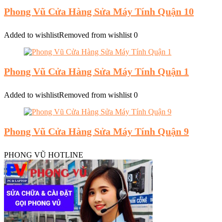
Phong Vũ Cửa Hàng Sửa Máy Tính Quận 10
Added to wishlist
Removed from wishlist
0
Phong Vũ Cửa Hàng Sửa Máy Tính Quận 1
Added to wishlist
Removed from wishlist
0
Phong Vũ Cửa Hàng Sửa Máy Tính Quận 9
PHONG VŨ HOTLINE