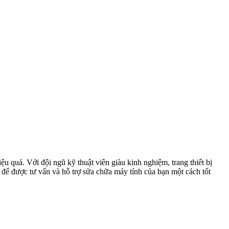
 quả. Với đội ngũ kỹ thuật viên giàu kinh nghiệm, trang thiết bị
 để được tư vấn và hỗ trợ sửa chữa máy tính của bạn một cách tốt