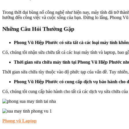
Trong thời đại bùng nổ công nghệ như hiện nay, máy tính đã trở thàn
hưởng đến công việc và cuộc sống của bạn. Đừng lo lắng, Phong Vũ H
Những Câu Hỏi Thường Gặp
Phong Vũ Hiệp Phước có sửa tất cả các loại máy tính khô
Có, chúng tôi nhận sửa chữa tất cả các loại máy tính và laptop, bao 
Thời gian sửa chữa máy tính tại Phong Vũ Hiệp Phước nh
Thời gian sửa chữa tùy thuộc vào độ phức tạp của vấn đề. Tuy nhiên,
Phong Vũ Hiệp Phước có cung cấp dịch vụ bảo hành cho 
Có, chúng tôi cung cấp bảo hành cho tất cả các dịch vụ sửa chữa của
Phong vũ Laptop