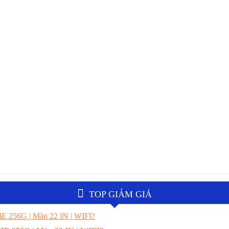
TOP GIẢM GIÁ