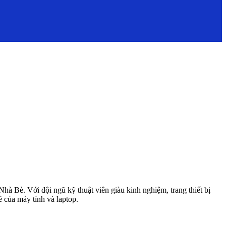
Nhà Bè. Với đội ngũ kỹ thuật viên giàu kinh nghiệm, trang thiết bị
 của máy tính và laptop.