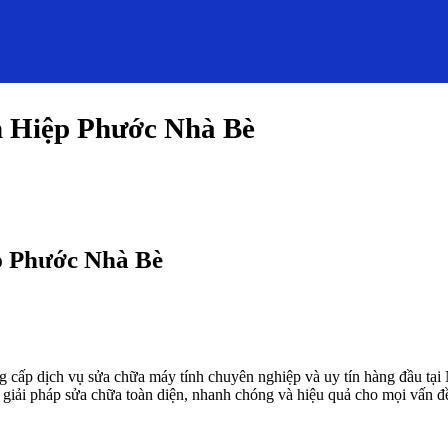
 Hiệp Phước Nhà Bè
 Phước Nhà Bè
ng cấp dịch vụ sửa chữa máy tính chuyên nghiệp và uy tín hàng đầu tại 
giải pháp sửa chữa toàn diện, nhanh chóng và hiệu quả cho mọi vấn đề