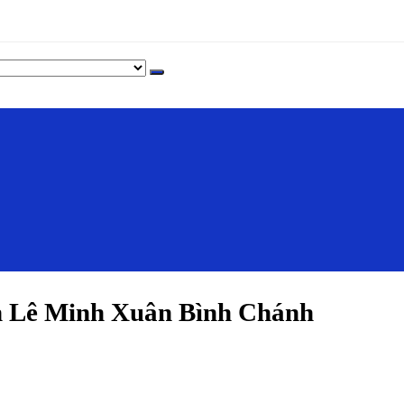
 Lê Minh Xuân Bình Chánh