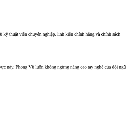
kỹ thuật viên chuyên nghiệp, linh kiện chính hãng và chính sách
 vực này, Phong Vũ luôn không ngừng nâng cao tay nghề của đội ngũ