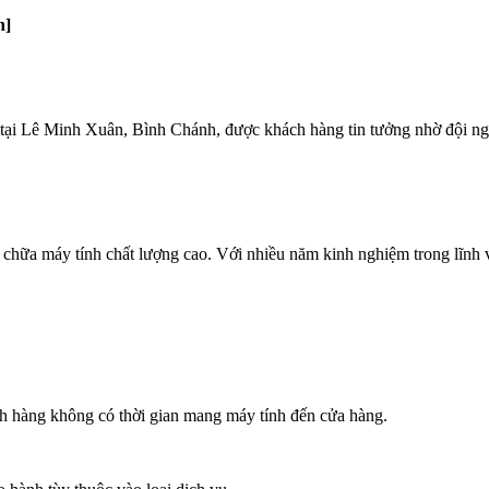
h]
ại Lê Minh Xuân, Bình Chánh, được khách hàng tin tưởng nhờ đội ngũ 
chữa máy tính chất lượng cao. Với nhiều năm kinh nghiệm trong lĩnh
ch hàng không có thời gian mang máy tính đến cửa hàng.