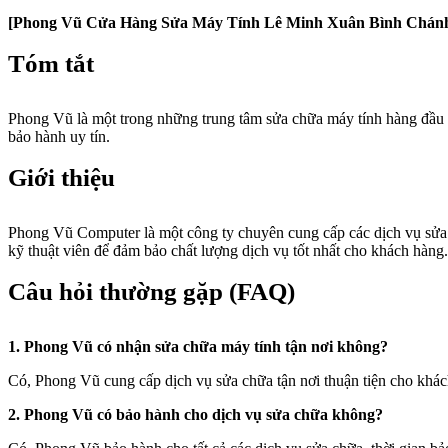
[Phong Vũ Cửa Hàng Sửa Máy Tính Lê Minh Xuân Bình Chán
Tóm tắt
Phong Vũ là một trong những trung tâm sửa chữa máy tính hàng đầu t
bảo hành uy tín.
Giới thiệu
Phong Vũ Computer là một công ty chuyên cung cấp các dịch vụ sửa 
kỹ thuật viên để đảm bảo chất lượng dịch vụ tốt nhất cho khách hàng.
Câu hỏi thường gặp (FAQ)
1. Phong Vũ có nhận sửa chữa máy tính tận nơi không?
Có, Phong Vũ cung cấp dịch vụ sửa chữa tận nơi thuận tiện cho khá
2. Phong Vũ có bảo hành cho dịch vụ sửa chữa không?