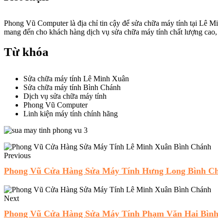
Phong Vũ Computer là địa chỉ tin cậy để sửa chữa máy tính tại Lê M
mang đến cho khách hàng dịch vụ sửa chữa máy tính chất lượng cao,
Từ khóa
Sửa chữa máy tính Lê Minh Xuân
Sửa chữa máy tính Bình Chánh
Dịch vụ sửa chữa máy tính
Phong Vũ Computer
Linh kiện máy tính chính hãng
Previous
Phong Vũ Cửa Hàng Sửa Máy Tính Hưng Long Bình C
Next
Phong Vũ Cửa Hàng Sửa Máy Tính Phạm Văn Hai Bìn