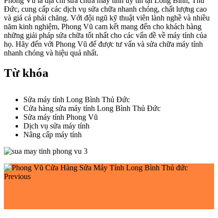
Phong Vũ là địa chỉ sửa chữa máy tính uy tín tại Long Bình, Thủ
Đức, cung cấp các dịch vụ sửa chữa nhanh chóng, chất lượng cao
và giá cả phải chăng. Với đội ngũ kỹ thuật viên lành nghề và nhiều
năm kinh nghiệm, Phong Vũ cam kết mang đến cho khách hàng
những giải pháp sửa chữa tốt nhất cho các vấn đề về máy tính của
họ. Hãy đến với Phong Vũ để được tư vấn và sửa chữa máy tính
nhanh chóng và hiệu quả nhất.
Từ khóa
Sửa máy tính Long Bình Thủ Đức
Cửa hàng sửa máy tính Long Bình Thủ Đức
Sửa máy tính Phong Vũ
Dịch vụ sửa máy tính
Nâng cấp máy tính
Previous
Phong Vũ Cửa Hàng Sửa Máy Tính Linh đông Thủ
đức