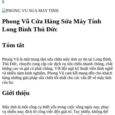
9
Phong Vũ Cửa Hàng Sửa Máy Tính
Long Bình Thủ Đức
Tóm tắt
Phong Vũ là một trung tâm sửa chữa máy tính uy tín tại Long Bình,
Thủ Đức, chuyên cung cấp các dịch vụ sửa chữa nhanh chóng, chất
lượng cao và giá cả phải chăng. Với đội ngũ kỹ thuật viên lành nghề
và nhiều năm kinh nghiệm, Phong Vũ cam kết mang đến cho khách
hàng những giải pháp sửa chữa tốt nhất cho các vấn đề về máy tính
của họ.
Giới thiệu
Máy tính là một công cụ thiết yếu trong cuộc sống ngày nay, phục
vụ nhiều mục đích từ công việc đến giải trí. Tuy nhiên, không thể