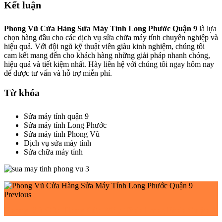
Kết luận
Phong Vũ Cửa Hàng Sửa Máy Tính Long Phước Quận 9
là lựa
chọn hàng đầu cho các dịch vụ sửa chữa máy tính chuyên nghiệp và
hiệu quả. Với đội ngũ kỹ thuật viên giàu kinh nghiệm, chúng tôi
cam kết mang đến cho khách hàng những giải pháp nhanh chóng,
hiệu quả và tiết kiệm nhất. Hãy liên hệ với chúng tôi ngay hôm nay
để được tư vấn và hỗ trợ miễn phí.
Từ khóa
Sửa máy tính quận 9
Sửa máy tính Long Phước
Sửa máy tính Phong Vũ
Dịch vụ sửa máy tính
Sửa chữa máy tính
Previous
Phong Vũ Cửa Hàng Sửa Máy Tính Long Bình Quận 9