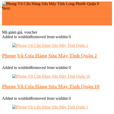
Next
Phong Vũ Cửa Hàng Sửa Máy Tính Tân Sơn Nhì Quận
Tân Phú
Mã giảm giá, voucher
Added to wishlist
Removed from wishlist
0
Phong Vũ Cửa Hàng Sửa Máy Tính Quận 2
Added to wishlist
Removed from wishlist
0
Phong Vũ Cửa Hàng Sửa Máy Tính Quận 10
Added to wishlist
Removed from wishlist
0