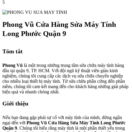
5
Phong Vũ Cửa Hàng Sửa Máy Tính
Long Phước Quận 9
Tóm tắt
Phong Vũ
là một trong những trung tâm sửa chữa máy tính hàng
đầu tại quận 9, TP. HCM. Với đội ngũ kỹ thuật viên giàu kinh
nghiệm, chúng tôi cung cấp các dịch vụ sửa chữa chuyên nghiệp
cho nhiều loại thiết bị máy tính. Từ sửa chữa phần cứng đến phần
mềm, chúng tôi cam kết mang đến cho khách hàng những giải pháp
hiệu quả và nhanh chóng nhất.
Giới thiệu
Nếu bạn đang gặp phải sự cố với máy tính của mình, đừng ngần
ngại đến với
Phong Vũ Cửa Hàng Sửa Máy Tính Long Phước
Quận 9
. Chúng tôi hiểu rằng máy tính là một phần thiết yếu trong