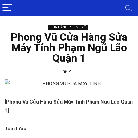
CỬA HÀNG PHONG VŨ
Phong Vũ Cửa Hàng Sửa
Máy Tính Phạm Ngũ Lão
Quận 1
2
[Phong Vũ Cửa Hàng Sửa Máy Tính Phạm Ngũ Lão Quận
1]
Tóm lược