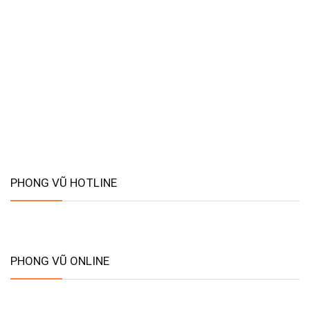
PHONG VŨ HOTLINE
PHONG VŨ ONLINE