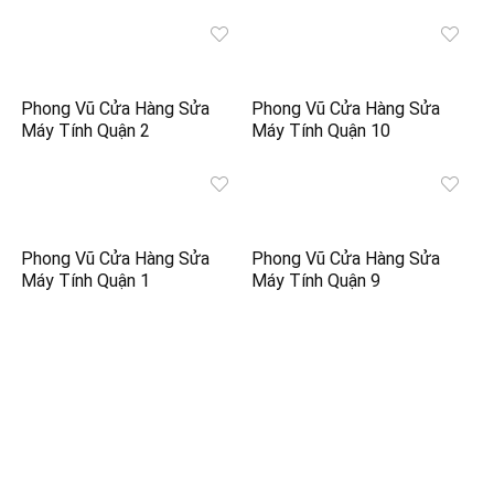
Phong Vũ Cửa Hàng Sửa
Phong Vũ Cửa Hàng Sửa
Máy Tính Quận 2
Máy Tính Quận 10
Phong Vũ Cửa Hàng Sửa
Phong Vũ Cửa Hàng Sửa
Máy Tính Quận 1
Máy Tính Quận 9