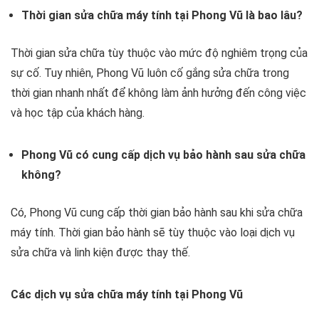
Thời gian sửa chữa máy tính tại Phong Vũ là bao lâu?
Thời gian sửa chữa tùy thuộc vào mức độ nghiêm trọng của
sự cố. Tuy nhiên, Phong Vũ luôn cố gắng sửa chữa trong
thời gian nhanh nhất để không làm ảnh hưởng đến công việc
và học tập của khách hàng.
Phong Vũ có cung cấp dịch vụ bảo hành sau sửa chữa
không?
Có, Phong Vũ cung cấp thời gian bảo hành sau khi sửa chữa
máy tính. Thời gian bảo hành sẽ tùy thuộc vào loại dịch vụ
sửa chữa và linh kiện được thay thế.
Các dịch vụ sửa chữa máy tính tại Phong Vũ