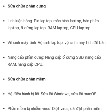
Sửa chữa phần cứng
Linh kiện hỏng: Pin laptop, màn hình laptop, bàn phím
laptop, ổ cứng laptop, RAM laptop, CPU laptop.
Vệ sinh máy tính: Vệ sinh laptop, vệ sinh máy tính để bàn.
Nâng cấp phần cứng: Nâng cấp ổ cứng SSD, nâng cấp
RAM, nâng cấp CPU.
Sửa chữa phần mềm
Hệ điều hành bị lỗi: Sửa lỗi Windows, sửa lỗi macOS.
Phần mềm bị nhiễm virus: Diệt virus, cài đặt phần mềm