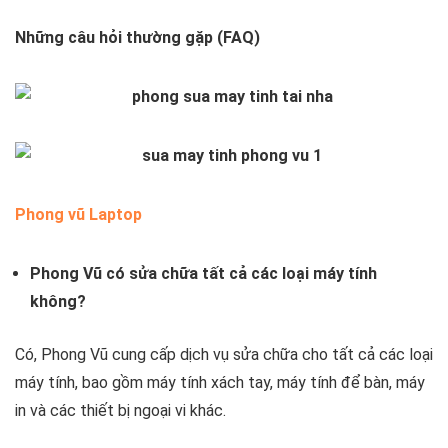
Những câu hỏi thường gặp (FAQ)
Phong vũ Laptop
Phong Vũ có sửa chữa tất cả các loại máy tính
không?
Có, Phong Vũ cung cấp dịch vụ sửa chữa cho tất cả các loại
máy tính, bao gồm máy tính xách tay, máy tính để bàn, máy
in và các thiết bị ngoại vi khác.