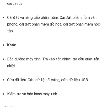
diệt virus.
Cài đặt và nâng cấp phần mềm: Cài đặt phần mềm văn
phòng, cài đặt phần mềm đồ họa, cài đặt phần mềm học
tập.
Khác
Bảo dưỡng máy tính: Tra keo tản nhiệt, tra dầu quạt tản
nhiệt.
Cứu dữ liệu: Cứu dữ liệu ổ cứng, cứu dữ liệu USB.
Kiểm tra và bảo hành máy tính.