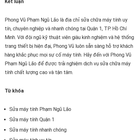
Kết luận
Phong Vũ Phạm Ngũ Lão là địa chỉ sửa chữa máy tính uy
tín, chuyên nghiệp và nhanh chóng tại Quận 1, TP. Hồ Chí
Minh. Với đội ngũ kỹ thuật viên giàu kinh nghiệm và hệ thống
trang thiết bị hiện đại, Phong Vũ luôn sẵn sàng hỗ trợ khách
hàng khắc phục mọi sự cố máy tính. Hãy đến với Phong Vũ
Phạm Ngũ Lão để được trải nghiệm dịch vụ sửa chữa máy
tính chất lượng cao và tận tâm.
Từ khóa
Sửa máy tính Phạm Ngũ Lão
Sửa máy tính Quận 1
Sửa máy tính nhanh chóng