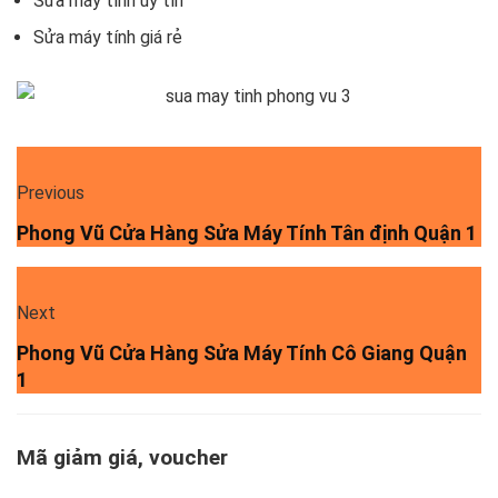
Sửa máy tính uy tín
Sửa máy tính giá rẻ
Previous
Phong Vũ Cửa Hàng Sửa Máy Tính Tân định Quận 1
Next
Phong Vũ Cửa Hàng Sửa Máy Tính Cô Giang Quận
1
Mã giảm giá, voucher