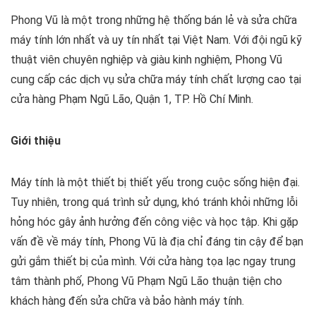
Phong Vũ là một trong những hệ thống bán lẻ và sửa chữa
máy tính lớn nhất và uy tín nhất tại Việt Nam. Với đội ngũ kỹ
thuật viên chuyên nghiệp và giàu kinh nghiệm, Phong Vũ
cung cấp các dịch vụ sửa chữa máy tính chất lượng cao tại
cửa hàng Phạm Ngũ Lão, Quận 1, TP. Hồ Chí Minh.
Giới thiệu
Máy tính là một thiết bị thiết yếu trong cuộc sống hiện đại.
Tuy nhiên, trong quá trình sử dụng, khó tránh khỏi những lỗi
hỏng hóc gây ảnh hưởng đến công việc và học tập. Khi gặp
vấn đề về máy tính, Phong Vũ là địa chỉ đáng tin cậy để bạn
gửi gắm thiết bị của mình. Với cửa hàng tọa lạc ngay trung
tâm thành phố, Phong Vũ Phạm Ngũ Lão thuận tiện cho
khách hàng đến sửa chữa và bảo hành máy tính.