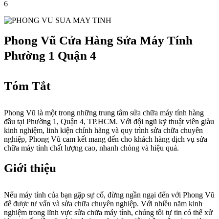
6
Phong Vũ Cửa Hàng Sửa Máy Tính
Phường 1 Quận 4
Tóm Tắt
Phong Vũ là một trong những trung tâm sửa chữa máy tính hàng
đầu tại Phường 1, Quận 4, TP.HCM. Với đội ngũ kỹ thuật viên giàu
kinh nghiệm, linh kiện chính hãng và quy trình sửa chữa chuyên
nghiệp, Phong Vũ cam kết mang đến cho khách hàng dịch vụ sửa
chữa máy tính chất lượng cao, nhanh chóng và hiệu quả.
Giới thiệu
Nếu máy tính của bạn gặp sự cố, đừng ngần ngại đến với Phong Vũ
để được tư vấn và sửa chữa chuyên nghiệp. Với nhiều năm kinh
nghiệm trong lĩnh vực sửa chữa máy tính, chúng tôi tự tin có thể xử