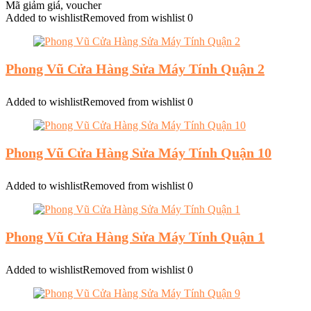
Mã giảm giá, voucher
Added to wishlist
Removed from wishlist
0
Phong Vũ Cửa Hàng Sửa Máy Tính Quận 2
Added to wishlist
Removed from wishlist
0
Phong Vũ Cửa Hàng Sửa Máy Tính Quận 10
Added to wishlist
Removed from wishlist
0
Phong Vũ Cửa Hàng Sửa Máy Tính Quận 1
Added to wishlist
Removed from wishlist
0