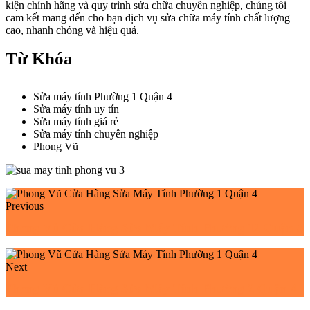
kiện chính hãng và quy trình sửa chữa chuyên nghiệp, chúng tôi
cam kết mang đến cho bạn dịch vụ sửa chữa máy tính chất lượng
cao, nhanh chóng và hiệu quả.
Từ Khóa
Sửa máy tính Phường 1 Quận 4
Sửa máy tính uy tín
Sửa máy tính giá rẻ
Sửa máy tính chuyên nghiệp
Phong Vũ
Previous
Phong Vũ Cửa Hàng Sửa Máy Tính Phường 12 Quận 3
Next
Phong Vũ Cửa Hàng Sửa Máy Tính Phường 2 Quận 4