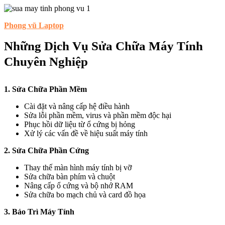
Phong vũ Laptop
Những Dịch Vụ Sửa Chữa Máy Tính
Chuyên Nghiệp
1. Sửa Chữa Phần Mềm
Cài đặt và nâng cấp hệ điều hành
Sửa lỗi phần mềm, virus và phần mềm độc hại
Phục hồi dữ liệu từ ổ cứng bị hỏng
Xử lý các vấn đề về hiệu suất máy tính
2. Sửa Chữa Phần Cứng
Thay thế màn hình máy tính bị vỡ
Sửa chữa bàn phím và chuột
Nâng cấp ổ cứng và bộ nhớ RAM
Sửa chữa bo mạch chủ và card đồ họa
3. Bảo Trì Máy Tính