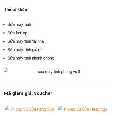
Thẻ từ khóa
Sửa máy tính
Sửa laptop
Sửa máy tính tại nhà
Sửa máy tính giá rẻ
Sửa máy tính nhanh chóng
Mã giảm giá, voucher