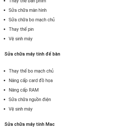
Thay thế bàn phím
Sửa chữa màn hình
Sửa chữa bo mạch chủ
Thay thế pin
Vệ sinh máy
Sửa chữa máy tính để bàn
Thay thế bo mạch chủ
Nâng cấp card đồ họa
Nâng cấp RAM
Sửa chữa nguồn điện
Vệ sinh máy
Sửa chữa máy tính Mac