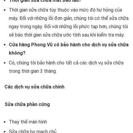
Thời gian sửa chữa mất bao lâu?
Thời gian sửa chữa tùy thuộc vào mức độ hư hỏng của
máy. Đối với những lỗi đơn giản, chúng tôi có thể sửa chữa
ngay trong ngày. Đối với những lỗi phức tạp hơn, chúng tôi
sẽ báo thời gian sửa chữa ước tính sau khi kiểm tra máy.
Cửa hàng Phong Vũ có bảo hành cho dịch vụ sửa chữa
không?
Có, chúng tôi bảo hành cho tất cả các dịch vụ sửa chữa
trong thời gian 3 tháng.
Các dịch vụ sửa chữa chính
Sửa chữa phần cứng
Thay thế màn hình
Sửa chữa bo mạch chủ