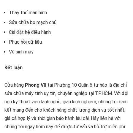
Thay thế màn hình
Sửa chữa bo mạch chủ
Cài đặt hệ điều hành
Phục hồi dữ liệu
Vệ sinh máy
Kết luận
Cửa hàng
Phong Vũ
tại Phường 10 Quận 6 tự hào là địa chỉ
sửa chữa máy tính uy tín, chuyên nghiệp tại TP.HCM. Với đội
ngũ kỹ thuật viên lành nghề, giàu kinh nghiệm, chúng tôi cam
kết mang đến cho khách hàng chất lượng dịch vụ tốt nhất,
giá cả hợp lý và thời gian bảo hành lâu dài. Hãy liên hệ với
chúng tôi ngay hôm nay để được tư vấn và hỗ trợ miễn phí.