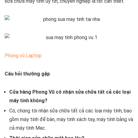
sửa chữa máy tính uy tín, chuyên nghiệp là rất cần thiết.
Phong vũ Laptop
Câu hỏi thường gặp
Cửa hàng Phong Vũ có nhận sửa chữa tất cả các loại
máy tính không?
Có, chúng tôi nhận sửa chữa tất cả các loại máy tính, bao
gồm máy tính để bàn, máy tính xách tay, máy tính bảng và
cả máy tính Mac.