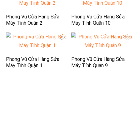
Phong Vũ Cửa Hàng Sửa
Phong Vũ Cửa Hàng Sửa
Máy Tính Quận 2
Máy Tính Quận 10
Phong Vũ Cửa Hàng Sửa
Phong Vũ Cửa Hàng Sửa
Máy Tính Quận 1
Máy Tính Quận 9