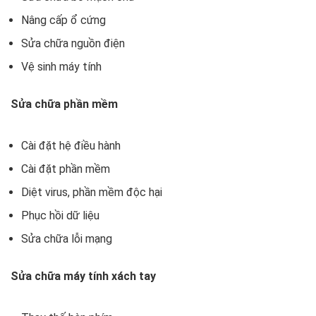
Nâng cấp ổ cứng
Sửa chữa nguồn điện
Vệ sinh máy tính
Sửa chữa phần mềm
Cài đặt hệ điều hành
Cài đặt phần mềm
Diệt virus, phần mềm độc hại
Phục hồi dữ liệu
Sửa chữa lỗi mạng
Sửa chữa máy tính xách tay