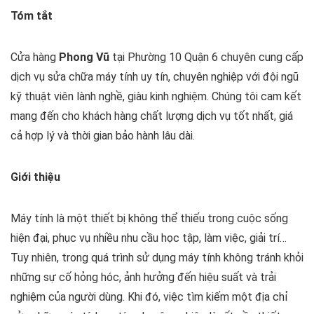
Tóm tắt
Cửa hàng
Phong Vũ
tại Phường 10 Quận 6 chuyên cung cấp
dịch vụ sửa chữa máy tính uy tín, chuyên nghiệp với đội ngũ
kỹ thuật viên lành nghề, giàu kinh nghiệm. Chúng tôi cam kết
mang đến cho khách hàng chất lượng dịch vụ tốt nhất, giá
cả hợp lý và thời gian bảo hành lâu dài.
Giới thiệu
Máy tính là một thiết bị không thể thiếu trong cuộc sống
hiện đại, phục vụ nhiều nhu cầu học tập, làm việc, giải trí…
Tuy nhiên, trong quá trình sử dụng máy tính không tránh khỏi
những sự cố hỏng hóc, ảnh hưởng đến hiệu suất và trải
nghiệm của người dùng. Khi đó, việc tìm kiếm một địa chỉ