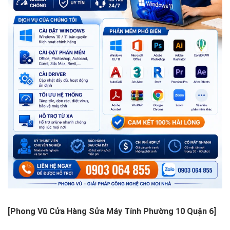
[Phong Vũ Cửa Hàng Sửa Máy Tính Phường 10 Quận 6]