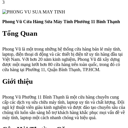
3
Phong Vũ Cửa Hàng Sửa Máy Tính Phường 11 Bình Thạnh
Tổng Quan
Phong Vũ là một trong những hệ thống cửa hàng bán lẻ máy tính,
laptop, điện thoại di động và các thiết bị điện tử uy tín hàng đầu tại
Việt Nam. Với hơn 20 năm kinh nghiệm, Phong Vũ đã xây dựng
được một mạng lưới hơn 80 cửa hàng trên toàn quốc, trong đó có
cửa hàng tại Phường 11, Quận Bình Thạnh, TP.HCM.
Giới thiệu
Phong Vũ Phường 11 Bình Thạnh là một cửa hàng chuyên cung
cấp các dịch vụ sửa chữa máy tính, laptop uy tín và chất lượng. Đội
ngũ kỹ thuật viên giàu kinh nghiệm và được đào tạo chuyên sâu của
chúng tôi luôn sẵn sàng hỗ trợ khách hàng khắc phục mọi vấn đề về
máy tính, laptop một cách nhanh chóng và hiệu quả.