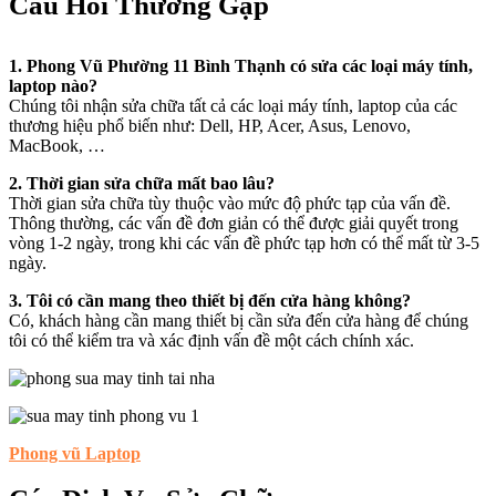
Câu Hỏi Thường Gặp
1. Phong Vũ Phường 11 Bình Thạnh có sửa các loại máy tính,
laptop nào?
Chúng tôi nhận sửa chữa tất cả các loại máy tính, laptop của các
thương hiệu phổ biến như: Dell, HP, Acer, Asus, Lenovo,
MacBook, …
2. Thời gian sửa chữa mất bao lâu?
Thời gian sửa chữa tùy thuộc vào mức độ phức tạp của vấn đề.
Thông thường, các vấn đề đơn giản có thể được giải quyết trong
vòng 1-2 ngày, trong khi các vấn đề phức tạp hơn có thể mất từ 3-5
ngày.
3. Tôi có cần mang theo thiết bị đến cửa hàng không?
Có, khách hàng cần mang thiết bị cần sửa đến cửa hàng để chúng
tôi có thể kiểm tra và xác định vấn đề một cách chính xác.
Phong vũ Laptop