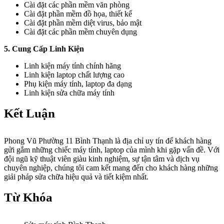
Cài đặt các phần mềm văn phòng
Cài đặt phần mềm đồ họa, thiết kế
Cài đặt phần mềm diệt virus, bảo mật
Cài đặt các phần mềm chuyên dụng
5. Cung Cấp Linh Kiện
Linh kiện máy tính chính hãng
Linh kiện laptop chất lượng cao
Phụ kiện máy tính, laptop đa dạng
Linh kiện sửa chữa máy tính
Kết Luận
Phong Vũ Phường 11 Bình Thạnh là địa chỉ uy tín để khách hàng
gửi gắm những chiếc máy tính, laptop của mình khi gặp vấn đề. Với
đội ngũ kỹ thuật viên giàu kinh nghiệm, sự tận tâm và dịch vụ
chuyên nghiệp, chúng tôi cam kết mang đến cho khách hàng những
giải pháp sửa chữa hiệu quả và tiết kiệm nhất.
Từ Khóa