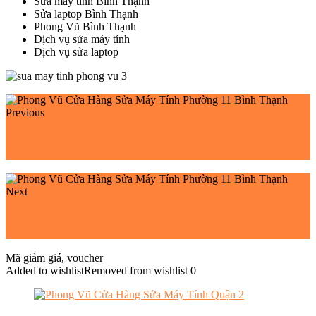
Sửa máy tính Bình Thạnh
Sửa laptop Bình Thạnh
Phong Vũ Bình Thạnh
Dịch vụ sửa máy tính
Dịch vụ sửa laptop
Previous
Phong Vũ Cửa Hàng Sửa Máy Tính Phường 10 Bình
Thạnh
Next
Phong Vũ Cửa Hàng Sửa Máy Tính Phường 18 Bình
Thạnh
Mã giảm giá, voucher
Added to wishlist
Removed from wishlist
0