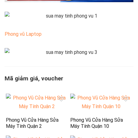
Phong vũ Laptop
Mã giảm giá, voucher
Phong Vũ Cửa Hàng Sửa
Phong Vũ Cửa Hàng Sửa
Máy Tính Quận 2
Máy Tính Quận 10