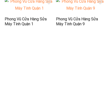
Phong Vũ Cửa Hàng Sửa
Phong Vũ Cửa Hàng Sửa
Máy Tính Quận 1
Máy Tính Quận 9