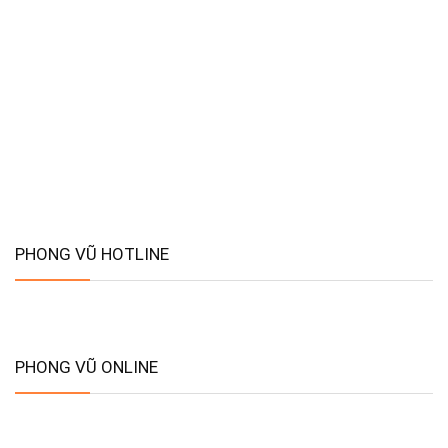
PHONG VŨ HOTLINE
PHONG VŨ ONLINE