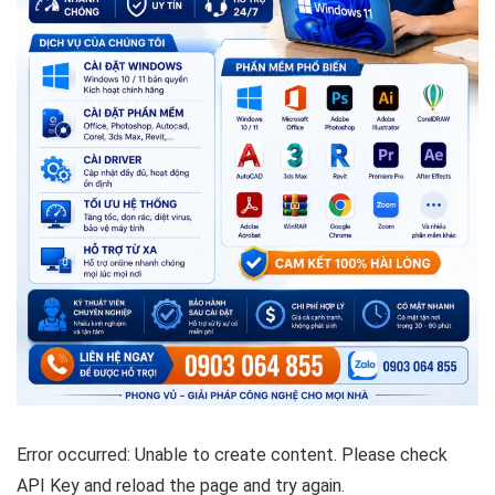
Error occurred: Unable to create content. Please check
API Key and reload the page and try again.