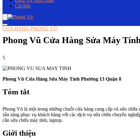
Dịch Vụ Sửa Chữa
Cài Đặt
CỬA HÀNG PHONG VŨ
Phong Vũ Cửa Hàng Sửa Máy Tính
5
Phong Vũ Cửa Hàng Sửa Máy Tính Phường 13 Quận 8
Tóm tắt
Phong Vũ là một trong những chuỗi cửa hàng cung cấp và sửa chữa má
sẵn sàng phục vụ khách hàng với các dịch vụ sửa chữa chuyên nghiệp
cần sửa chữa máy tính, laptop.
Giới thiệu