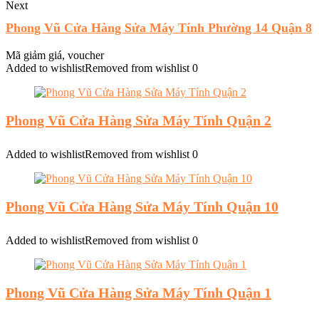
Next
Phong Vũ Cửa Hàng Sửa Máy Tính Phường 14 Quận 8
Mã giảm giá, voucher
Added to wishlist
Removed from wishlist
0
Phong Vũ Cửa Hàng Sửa Máy Tính Quận 2
Added to wishlist
Removed from wishlist
0
Phong Vũ Cửa Hàng Sửa Máy Tính Quận 10
Added to wishlist
Removed from wishlist
0
Phong Vũ Cửa Hàng Sửa Máy Tính Quận 1