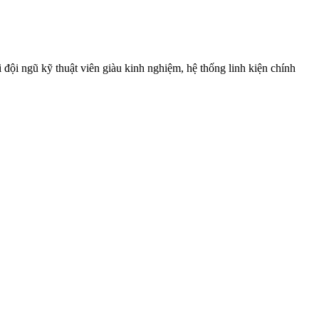
ội ngũ kỹ thuật viên giàu kinh nghiệm, hệ thống linh kiện chính