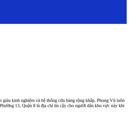
iên giàu kinh nghiệm và hệ thống cửa hàng rộng khắp, Phong Vũ luôn
Phường 13, Quận 8 là địa chỉ tin cậy cho người dân khu vực này khi