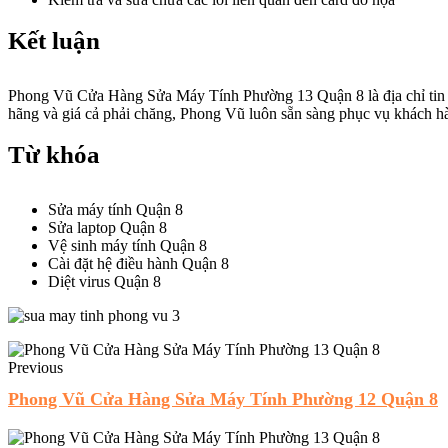
Kết luận
Phong Vũ Cửa Hàng Sửa Máy Tính Phường 13 Quận 8 là địa chỉ tin cậy
hãng và giá cả phải chăng, Phong Vũ luôn sẵn sàng phục vụ khách h
Từ khóa
Sửa máy tính Quận 8
Sửa laptop Quận 8
Vệ sinh máy tính Quận 8
Cài đặt hệ điều hành Quận 8
Diệt virus Quận 8
Previous
Phong Vũ Cửa Hàng Sửa Máy Tính Phường 12 Quận 8