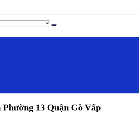
h Phường 13 Quận Gò Vấp