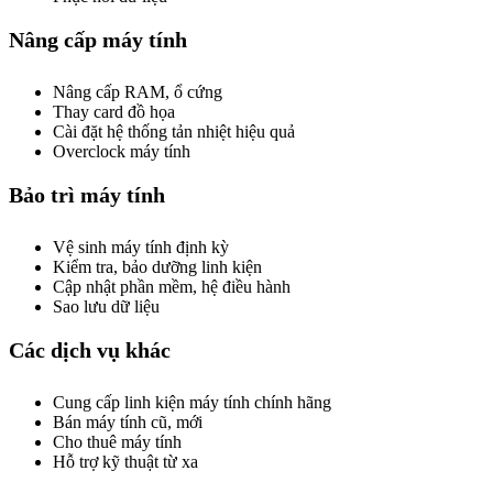
Nâng cấp máy tính
Nâng cấp RAM, ổ cứng
Thay card đồ họa
Cài đặt hệ thống tản nhiệt hiệu quả
Overclock máy tính
Bảo trì máy tính
Vệ sinh máy tính định kỳ
Kiểm tra, bảo dưỡng linh kiện
Cập nhật phần mềm, hệ điều hành
Sao lưu dữ liệu
Các dịch vụ khác
Cung cấp linh kiện máy tính chính hãng
Bán máy tính cũ, mới
Cho thuê máy tính
Hỗ trợ kỹ thuật từ xa