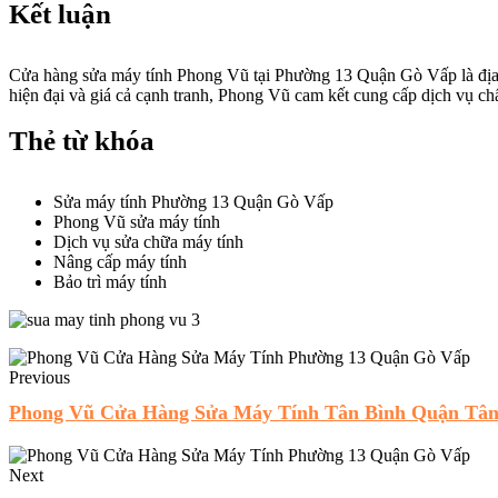
Kết luận
Cửa hàng sửa máy tính Phong Vũ tại Phường 13 Quận Gò Vấp là địa ch
hiện đại và giá cả cạnh tranh, Phong Vũ cam kết cung cấp dịch vụ ch
Thẻ từ khóa
Sửa máy tính Phường 13 Quận Gò Vấp
Phong Vũ sửa máy tính
Dịch vụ sửa chữa máy tính
Nâng cấp máy tính
Bảo trì máy tính
Previous
Phong Vũ Cửa Hàng Sửa Máy Tính Tân Bình Quận Tâ
Next