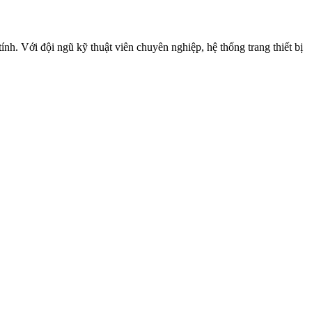
. Với đội ngũ kỹ thuật viên chuyên nghiệp, hệ thống trang thiết bị