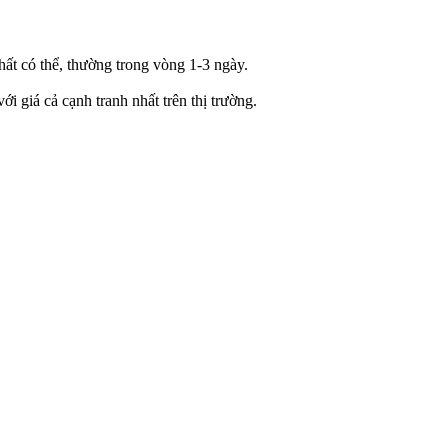
ất có thể, thường trong vòng 1-3 ngày.
i giá cả cạnh tranh nhất trên thị trường.