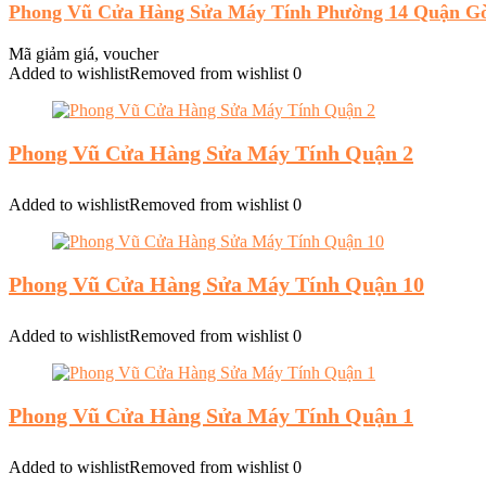
Phong Vũ Cửa Hàng Sửa Máy Tính Phường 14 Quận G
Mã giảm giá, voucher
Added to wishlist
Removed from wishlist
0
Phong Vũ Cửa Hàng Sửa Máy Tính Quận 2
Added to wishlist
Removed from wishlist
0
Phong Vũ Cửa Hàng Sửa Máy Tính Quận 10
Added to wishlist
Removed from wishlist
0
Phong Vũ Cửa Hàng Sửa Máy Tính Quận 1
Added to wishlist
Removed from wishlist
0