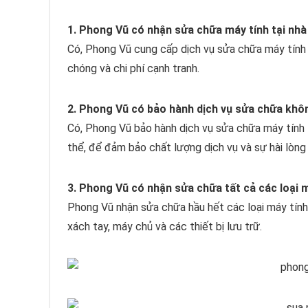
1. Phong Vũ có nhận sửa chữa máy tính tại nh
Có, Phong Vũ cung cấp dịch vụ sửa chữa máy tính t
chóng và chi phí cạnh tranh.
2. Phong Vũ có bảo hành dịch vụ sửa chữa khô
Có, Phong Vũ bảo hành dịch vụ sửa chữa máy tính t
thể, để đảm bảo chất lượng dịch vụ và sự hài lòng
3. Phong Vũ có nhận sửa chữa tất cả các loại 
Phong Vũ nhận sửa chữa hầu hết các loại máy tính
xách tay, máy chủ và các thiết bị lưu trữ.