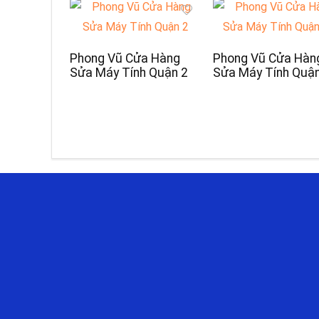
Phong Vũ Cửa Hàng
Phong Vũ Cửa Hàn
Sửa Máy Tính Quận 2
Sửa Máy Tính Quậ