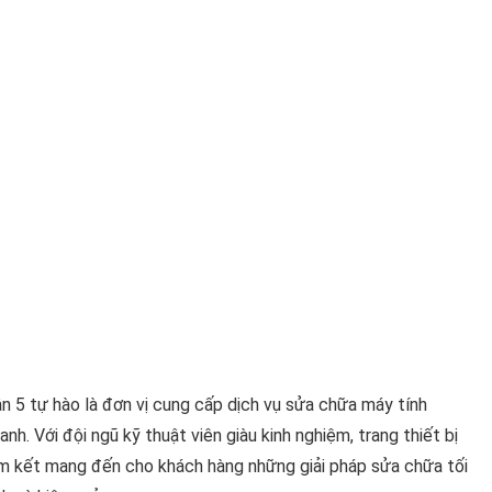
5 tự hào là đơn vị cung cấp dịch vụ sửa chữa máy tính
h. Với đội ngũ kỹ thuật viên giàu kinh nghiệm, trang thiết bị
 cam kết mang đến cho khách hàng những giải pháp sửa chữa tối