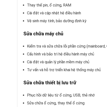
Thay thế pin, ổ cứng, RAM
Cài đặt và cập nhật hệ điều hành
Vệ sinh máy tính, bảo dưỡng định kỳ
Sửa chữa máy chủ
Kiểm tra và sửa chữa lỗi phần cứng (mainboard, 
Cấu hình và bảo trì hệ điều hành máy chủ
Cài đặt và quản lý phần mềm máy chủ
Tư vấn và hỗ trợ triển khai hệ thống máy chủ
Sửa chữa thiết bị lưu trữ
Phục hồi dữ liệu từ ổ cứng, USB, thẻ nhớ
Sửa chữa ổ cứng, thay thế ổ cứng