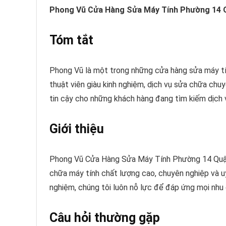
Phong Vũ Cửa Hàng Sửa Máy Tính Phường 14 
Tóm tắt
Phong Vũ là một trong những cửa hàng sửa máy tí
thuật viên giàu kinh nghiệm, dịch vụ sửa chữa chuy
tin cậy cho những khách hàng đang tìm kiếm dịch 
Giới thiệu
Phong Vũ Cửa Hàng Sửa Máy Tính Phường 14 Quận 
chữa máy tính chất lượng cao, chuyên nghiệp và uy 
nghiệm, chúng tôi luôn nỗ lực để đáp ứng mọi nhu
Câu hỏi thường gặp