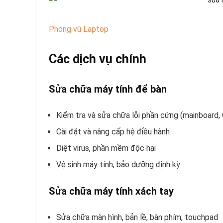
Phong vũ Laptop
Các dịch vụ chính
Sửa chữa máy tính để bàn
Kiểm tra và sửa chữa lỗi phần cứng (mainboard, 
Cài đặt và nâng cấp hệ điều hành
Diệt virus, phần mềm độc hại
Vệ sinh máy tính, bảo dưỡng định kỳ
Sửa chữa máy tính xách tay
Sửa chữa màn hình, bản lề, bàn phím, touchpad