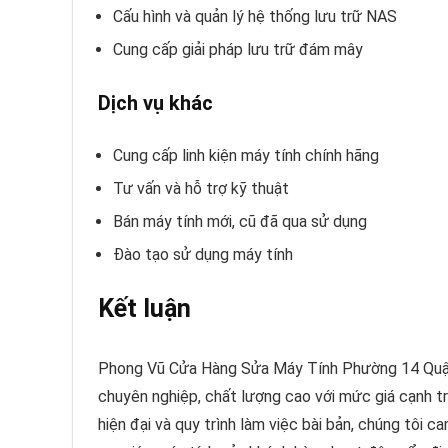
Cấu hình và quản lý hệ thống lưu trữ NAS
Cung cấp giải pháp lưu trữ đám mây
Dịch vụ khác
Cung cấp linh kiện máy tính chính hãng
Tư vấn và hỗ trợ kỹ thuật
Bán máy tính mới, cũ đã qua sử dụng
Đào tạo sử dụng máy tính
Kết luận
Phong Vũ Cửa Hàng Sửa Máy Tính Phường 14 Quận 
chuyên nghiệp, chất lượng cao với mức giá cạnh tran
hiện đại và quy trình làm việc bài bản, chúng tôi