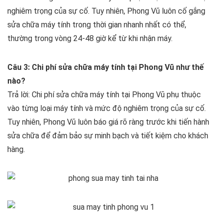
nghiêm trọng của sự cố. Tuy nhiên, Phong Vũ luôn cố gắng
sửa chữa máy tính trong thời gian nhanh nhất có thể,
thường trong vòng 24-48 giờ kể từ khi nhận máy.
Câu 3: Chi phí sửa chữa máy tính tại Phong Vũ như thế
nào?
Trả lời: Chi phí sửa chữa máy tính tại Phong Vũ phụ thuộc
vào từng loại máy tính và mức độ nghiêm trọng của sự cố.
Tuy nhiên, Phong Vũ luôn báo giá rõ ràng trước khi tiến hành
sửa chữa để đảm bảo sự minh bạch và tiết kiệm cho khách
hàng.