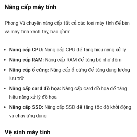
Nâng cấp máy tính
Phong Vũ chuyên nâng cấp tất cả các loại máy tính để bàn
và máy tính xách tay, bao gồm:
Nâng cấp CPU:
Nâng cấp CPU để tăng hiệu năng xử lý
Nâng cấp RAM:
Nâng cấp RAM để tăng bộ nhớ đệm
Nâng cấp ổ cứng:
Nâng cấp ổ cứng để tăng dung lượng
lưu trữ
Nâng cấp card đồ họa:
Nâng cấp card đồ họa để tăng
hiệu năng xử lý đồ họa
Nâng cấp SSD:
Nâng cấp SSD để tăng tốc độ khởi động
và chạy ứng dụng
Vệ sinh máy tính