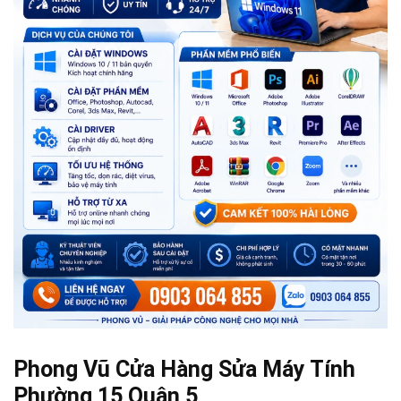
Phong Vũ Cửa Hàng Sửa Máy Tính
Phường 15 Quận 5