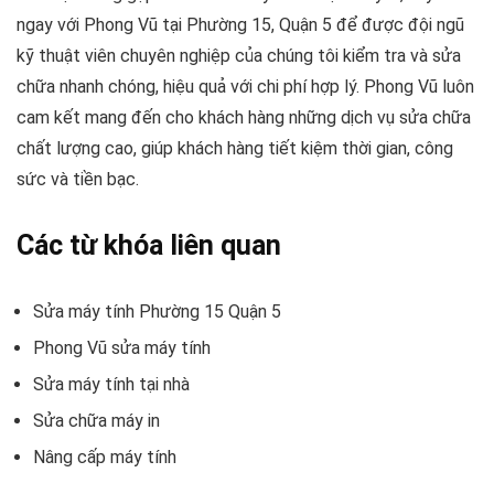
ngay với Phong Vũ tại Phường 15, Quận 5 để được đội ngũ
kỹ thuật viên chuyên nghiệp của chúng tôi kiểm tra và sửa
chữa nhanh chóng, hiệu quả với chi phí hợp lý. Phong Vũ luôn
cam kết mang đến cho khách hàng những dịch vụ sửa chữa
chất lượng cao, giúp khách hàng tiết kiệm thời gian, công
sức và tiền bạc.
Các từ khóa liên quan
Sửa máy tính Phường 15 Quận 5
Phong Vũ sửa máy tính
Sửa máy tính tại nhà
Sửa chữa máy in
Nâng cấp máy tính