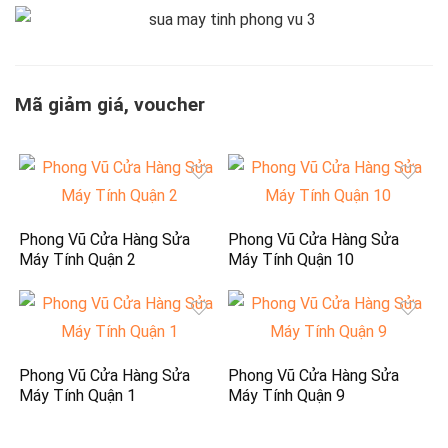
Mã giảm giá, voucher
Phong Vũ Cửa Hàng Sửa
Phong Vũ Cửa Hàng Sửa
Máy Tính Quận 2
Máy Tính Quận 10
Phong Vũ Cửa Hàng Sửa
Phong Vũ Cửa Hàng Sửa
Máy Tính Quận 1
Máy Tính Quận 9