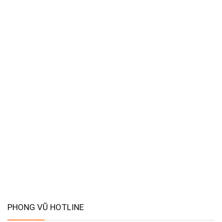
PHONG VŨ HOTLINE