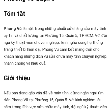
Tóm tắt
Phong Vũ
là một trong những chuỗi cửa hàng sửa máy tính
uy tín và chất lượng tại Phường 15, Quận 5, TP.HCM. Với đội
ngũ kỹ thuật viên chuyên nghiệp, lành nghề cùng hệ thống
trang thiết bị hiện đại, Phong Vũ cam kết mang đến cho
khách hàng những dịch vụ sửa chữa máy tính chuyên nghiệp,
nhanh chóng và hiệu quả.
Giới thiệu
Nếu bạn đang gặp vấn đề về máy tính, đừng ngần ngại tìm
đến Phong Vũ tại Phường 15, Quận 5. Với kinh nghiệm lâu
năm trong lĩnh vực sửa chữa máy tính, đội ngũ kỹ thuật viên