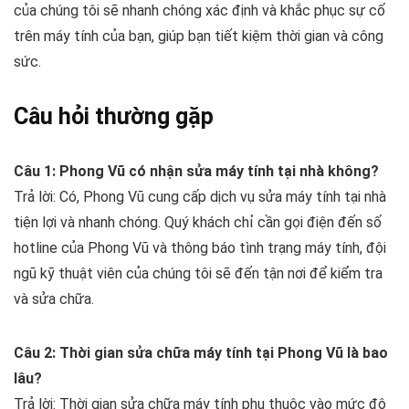
của chúng tôi sẽ nhanh chóng xác định và khắc phục sự cố
trên máy tính của bạn, giúp bạn tiết kiệm thời gian và công
sức.
Câu hỏi thường gặp
Câu 1: Phong Vũ có nhận sửa máy tính tại nhà không?
Trả lời: Có, Phong Vũ cung cấp dịch vụ sửa máy tính tại nhà
tiện lợi và nhanh chóng. Quý khách chỉ cần gọi điện đến số
hotline của Phong Vũ và thông báo tình trạng máy tính, đội
ngũ kỹ thuật viên của chúng tôi sẽ đến tận nơi để kiểm tra
và sửa chữa.
Câu 2: Thời gian sửa chữa máy tính tại Phong Vũ là bao
lâu?
Trả lời: Thời gian sửa chữa máy tính phụ thuộc vào mức độ