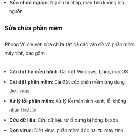
Sửa chữa nguồn:
Nguồn bị chập, máy tính không lên
nguồn
Sửa chữa phần mềm
Phong Vũ chuyên sửa chữa tất cả các vấn đề về phần mềm
máy tính, bao gồm:
Cài đặt hệ điều hành:
Cài đặt Windows, Linux, macOS
Cài đặt phần mềm:
Cài đặt các phần mềm ứng dụng,
diệt virus
Xử lý lỗi phần mềm:
Xử lý lỗi màn hình xanh, lỗi không
nhận thiết bị
Cứu dữ liệu:
Cứu dữ liệu từ ổ cứng bị hỏng, bị xóa
Dọn virus:
Diệt virus, phần mềm độc hại từ máy tính