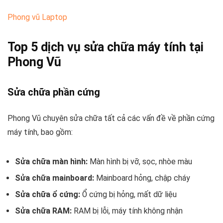
Phong vũ Laptop
Top 5 dịch vụ sửa chữa máy tính tại
Phong Vũ
Sửa chữa phần cứng
Phong Vũ chuyên sửa chữa tất cả các vấn đề về phần cứng
máy tính, bao gồm:
Sửa chữa màn hình:
Màn hình bị vỡ, sọc, nhòe màu
Sửa chữa mainboard:
Mainboard hỏng, chập cháy
Sửa chữa ổ cứng:
Ổ cứng bị hỏng, mất dữ liệu
Sửa chữa RAM:
RAM bị lỗi, máy tính không nhận