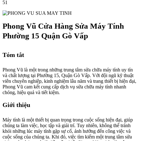
51
Phong Vũ Cửa Hàng Sửa Máy Tính
Phường 15 Quận Gò Vấp
Tóm tắt
Phong Vũ là một trong những trung tâm sửa chữa máy tính uy tín
và chất lượng tại Phường 15, Quận Gò Vấp. Với đội ngũ kỹ thuật
viên chuyên nghiệp, kinh nghiệm lâu năm và trang thiết bị hiện đại,
Phong Vũ cam kết cung cấp dịch vụ sửa chữa máy tính nhanh
chóng, hiệu quả và tiết kiệm.
Giới thiệu
Máy tính là một thiết bị quan trọng trong cuộc sống hiện đại, giúp
chúng ta làm việc, học tập và giải trí. Tuy nhiên, không thể tránh
khỏi những lúc máy tính gặp sự cố, ảnh hưởng đến công việc và
cuộc sống của chúng ta. Khi đó, việc tìm kiếm một trung tâm sửa