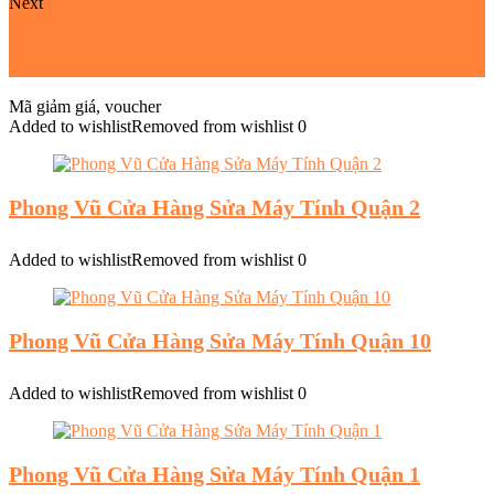
Next
Phong Vũ Cửa Hàng Sửa Máy Tính Tân Bình Quận
Tân Phú
Mã giảm giá, voucher
Added to wishlist
Removed from wishlist
0
Phong Vũ Cửa Hàng Sửa Máy Tính Quận 2
Added to wishlist
Removed from wishlist
0
Phong Vũ Cửa Hàng Sửa Máy Tính Quận 10
Added to wishlist
Removed from wishlist
0
Phong Vũ Cửa Hàng Sửa Máy Tính Quận 1