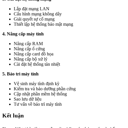
Lắp đặt mạng LAN
Cấu hình mạng không dây
Giải quyết sự cố mạng
Thiết lập hệ thống bảo mật mạng
4. Nâng cấp máy tính
Nâng cấp RAM
Nâng cấp ổ cứng
Nâng cấp card đồ họa
Nâng cấp bộ xử lý
Cài đặt hệ thống tản nhiệt
5. Bảo trì máy tính
Vệ sinh máy tính định kỳ
Kiểm tra và bảo dưỡng phần cứng
Cập nhật phần mềm hệ thống
Sao lưu dữ liệu
Tư vấn về bảo trì máy tính
Kết luận