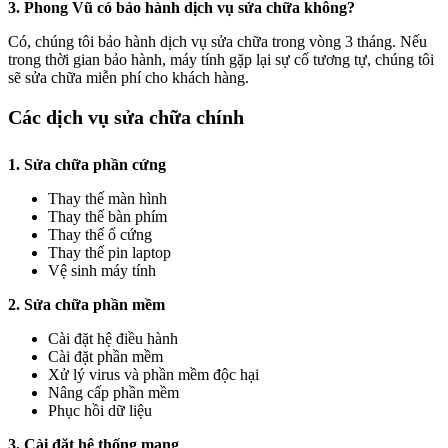
3. Phong Vũ có bảo hành dịch vụ sửa chữa không?
Có, chúng tôi bảo hành dịch vụ sửa chữa trong vòng 3 tháng. Nếu
trong thời gian bảo hành, máy tính gặp lại sự cố tương tự, chúng tôi
sẽ sửa chữa miễn phí cho khách hàng.
Các dịch vụ sửa chữa chính
1. Sửa chữa phần cứng
Thay thế màn hình
Thay thế bàn phím
Thay thế ổ cứng
Thay thế pin laptop
Vệ sinh máy tính
2. Sửa chữa phần mềm
Cài đặt hệ điều hành
Cài đặt phần mềm
Xử lý virus và phần mềm độc hại
Nâng cấp phần mềm
Phục hồi dữ liệu
3. Cài đặt hệ thống mạng