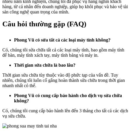
nhiều năm kinh nghiệm, chúng tôi đã phục vụ hàng nghìn khách
hàng, từ cá nhân đến doanh nghiệp, giúp họ khôi phục và bảo vệ tài
sản công nghệ quan trọng của mình.
Câu hỏi thường gặp (FAQ)
Phong Vũ có sửa tất cả các loại máy tính không?
Có, chúng tôi sửa chữa tất cả các loại máy tính, bao gồm máy tính
để bàn, máy tính xách tay, máy tính bảng và máy in.
Thời gian sửa chữa là bao lâu?
Thời gian sửa chữa tùy thuộc vào độ phức tạp của vấn đề. Tuy
nhiên, chúng tôi luôn cố gắng hoàn thành sửa chữa trong thời gian
nhanh nhất có thể.
Phong Vũ có cung cấp bảo hành cho dịch vụ sửa chữa
không?
Có, chúng tôi cung cấp bảo hành lên đến 3 tháng cho tất cả các dịch
vụ sửa chữa.