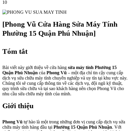
10
[Phong Vũ Cửa Hàng Sửa Máy Tính
Phường 15 Quận Phú Nhuận]
Tóm tắt
Bài viết này giới thiệu về cửa hàng
sửa máy tính Phường 15
Quận Phú Nhuận
của
Phong Vũ
– một địa chỉ tin cậy cung cấp
dịch vụ sửa chữa máy tính chuyên nghiệp và uy tín tại khu vực này.
Chúng tôi sẽ cung cấp thông tin về các dịch vụ, đội ngũ kỹ thuật,
quy trình sửa chữa và tại sao khách hàng nên chọn Phong Vũ cho
nhu cầu sửa chữa máy tính của mình.
Giới thiệu
Phong Vũ
tự hào là một trong những đơn vị cung cấp dịch vụ sửa
chữa máy tính hàng đầu tại
Phường 15 Quận Phú Nhuận
. Với