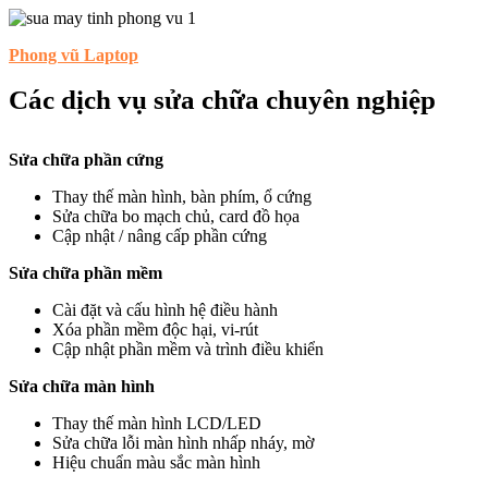
Phong vũ Laptop
Các dịch vụ sửa chữa chuyên nghiệp
Sửa chữa phần cứng
Thay thế màn hình, bàn phím, ổ cứng
Sửa chữa bo mạch chủ, card đồ họa
Cập nhật / nâng cấp phần cứng
Sửa chữa phần mềm
Cài đặt và cấu hình hệ điều hành
Xóa phần mềm độc hại, vi-rút
Cập nhật phần mềm và trình điều khiển
Sửa chữa màn hình
Thay thế màn hình LCD/LED
Sửa chữa lỗi màn hình nhấp nháy, mờ
Hiệu chuẩn màu sắc màn hình