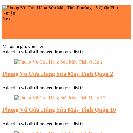
Next
Phong Vũ Cửa Hàng Sửa Máy Tính Phường 14 Quận
Phú Nhuận
Mã giảm giá, voucher
Added to wishlist
Removed from wishlist
0
Phong Vũ Cửa Hàng Sửa Máy Tính Quận 2
Added to wishlist
Removed from wishlist
0
Phong Vũ Cửa Hàng Sửa Máy Tính Quận 10
Added to wishlist
Removed from wishlist
0