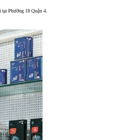
Vũ tại Phường 18 Quận 4.