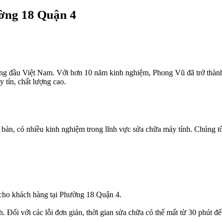
ờng 18 Quận 4
hàng đầu Việt Nam. Với hơn 10 năm kinh nghiệm, Phong Vũ đã trở thàn
tín, chất lượng cao.
bản, có nhiều kinh nghiệm trong lĩnh vực sửa chữa máy tính. Chúng tô
 cho khách hàng tại Phường 18 Quận 4.
Đối với các lỗi đơn giản, thời gian sửa chữa có thể mất từ 30 phút đến