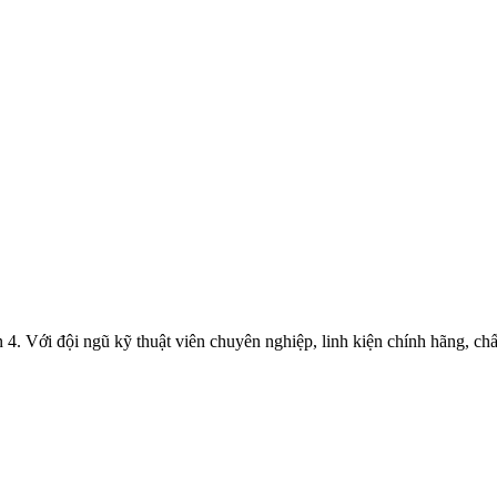
 4. Với đội ngũ kỹ thuật viên chuyên nghiệp, linh kiện chính hãng, c