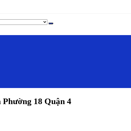
 Phường 18 Quận 4