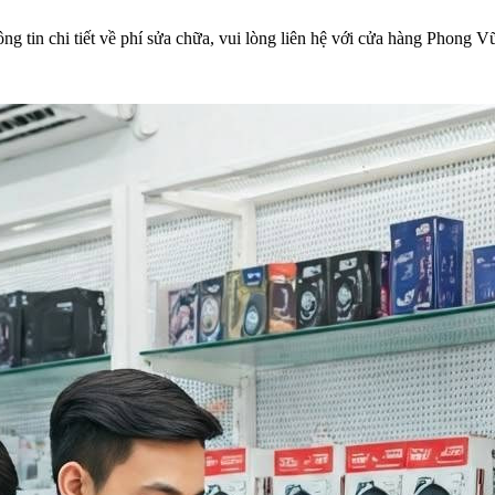
hông tin chi tiết về phí sửa chữa, vui lòng liên hệ với cửa hàng Phong 