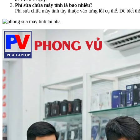
Phí sửa chữa máy tính là bao nhiêu?
Phí sửa chữa máy tính tùy thuộc vào từng lỗi cụ thể. Để biết t