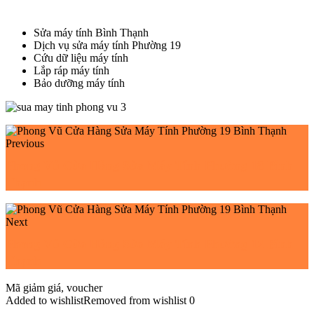
Sửa máy tính Bình Thạnh
Dịch vụ sửa máy tính Phường 19
Cứu dữ liệu máy tính
Lắp ráp máy tính
Bảo dưỡng máy tính
Previous
Phong Vũ Cửa Hàng Sửa Máy Tính Phường 18 Bình
Thạnh
Next
Phong Vũ Cửa Hàng Sửa Máy Tính Phường 12 Bình
Thạnh
Mã giảm giá, voucher
Added to wishlist
Removed from wishlist
0