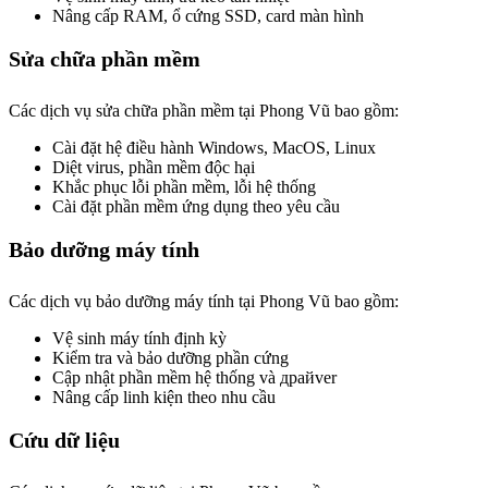
Nâng cấp RAM, ổ cứng SSD, card màn hình
Sửa chữa phần mềm
Các dịch vụ sửa chữa phần mềm tại Phong Vũ bao gồm:
Cài đặt hệ điều hành Windows, MacOS, Linux
Diệt virus, phần mềm độc hại
Khắc phục lỗi phần mềm, lỗi hệ thống
Cài đặt phần mềm ứng dụng theo yêu cầu
Bảo dưỡng máy tính
Các dịch vụ bảo dưỡng máy tính tại Phong Vũ bao gồm:
Vệ sinh máy tính định kỳ
Kiểm tra và bảo dưỡng phần cứng
Cập nhật phần mềm hệ thống và драйver
Nâng cấp linh kiện theo nhu cầu
Cứu dữ liệu