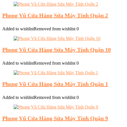
Phong Vũ Cửa Hàng Sửa Máy Tính Quận 2
Added to wishlist
Removed from wishlist
0
Phong Vũ Cửa Hàng Sửa Máy Tính Quận 10
Added to wishlist
Removed from wishlist
0
Phong Vũ Cửa Hàng Sửa Máy Tính Quận 1
Added to wishlist
Removed from wishlist
0
Phong Vũ Cửa Hàng Sửa Máy Tính Quận 9