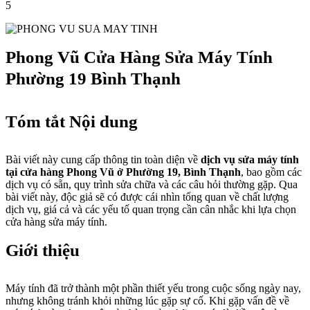
5
Phong Vũ Cửa Hàng Sửa Máy Tính
Phường 19 Bình Thạnh
Tóm tắt Nội dung
Bài viết này cung cấp thông tin toàn diện về
dịch vụ sửa máy tính
tại cửa hàng Phong Vũ ở Phường 19, Bình Thạnh
, bao gồm các
dịch vụ có sẵn, quy trình sửa chữa và các câu hỏi thường gặp. Qua
bài viết này, độc giả sẽ có được cái nhìn tổng quan về chất lượng
dịch vụ, giá cả và các yếu tố quan trọng cần cân nhắc khi lựa chọn
cửa hàng sửa máy tính.
Giới thiệu
Máy tính đã trở thành một phần thiết yếu trong cuộc sống ngày nay,
nhưng không tránh khỏi những lúc gặp sự cố. Khi gặp vấn đề về