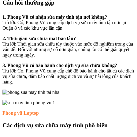
Câu hỏi thường gặp
1. Phong Vũ có nhận sửa máy tính tận nơi không?
Trả lời: Có, Phong Vũ cung cấp dịch vụ sửa máy tính tận nơi tại
Quận 8 và các khu vực lân cận.
2. Thời gian sửa chữa mất bao lâu?
Trả lời: Thời gian sửa chữa tùy thuộc vào mức độ nghiêm trọng của
vấn đề. Đối với những sự cố đơn giản, chúng tôi có thể giải quyết
ngay trong ngày.
3. Phong Vũ có bảo hành cho dịch vụ sửa chữa không?
Trả lời: Có, Phong Vũ cung cấp chế độ bảo hành cho tất cả các dịch
vụ sửa chữa, đảm bảo chất lượng dịch vụ và sự hài lòng của khách
hàng.
Phong vũ Laptop
Các dịch vụ sửa chữa máy tính phổ biến