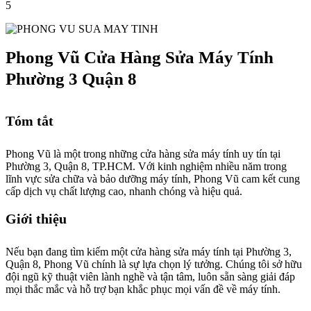
5
Phong Vũ Cửa Hàng Sửa Máy Tính
Phường 3 Quận 8
Tóm tắt
Phong Vũ là một trong những cửa hàng sửa máy tính uy tín tại
Phường 3, Quận 8, TP.HCM. Với kinh nghiệm nhiều năm trong
lĩnh vực sửa chữa và bảo dưỡng máy tính, Phong Vũ cam kết cung
cấp dịch vụ chất lượng cao, nhanh chóng và hiệu quả.
Giới thiệu
Nếu bạn đang tìm kiếm một cửa hàng sửa máy tính tại Phường 3,
Quận 8, Phong Vũ chính là sự lựa chọn lý tưởng. Chúng tôi sở hữu
đội ngũ kỹ thuật viên lành nghề và tận tâm, luôn sẵn sàng giải đáp
mọi thắc mắc và hỗ trợ bạn khắc phục mọi vấn đề về máy tính.