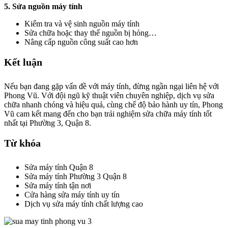
5. Sửa nguồn máy tính
Kiểm tra và vệ sinh nguồn máy tính
Sửa chữa hoặc thay thế nguồn bị hỏng…
Nâng cấp nguồn công suất cao hơn
Kết luận
Nếu bạn đang gặp vấn đề với máy tính, đừng ngần ngại liên hệ với
Phong Vũ. Với đội ngũ kỹ thuật viên chuyên nghiệp, dịch vụ sửa
chữa nhanh chóng và hiệu quả, cùng chế độ bảo hành uy tín, Phong
Vũ cam kết mang đến cho bạn trải nghiệm sửa chữa máy tính tốt
nhất tại Phường 3, Quận 8.
Từ khóa
Sửa máy tính Quận 8
Sửa máy tính Phường 3 Quận 8
Sửa máy tính tận nơi
Cửa hàng sửa máy tính uy tín
Dịch vụ sửa máy tính chất lượng cao