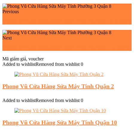
Previous
Phong Vũ Cửa Hàng Sửa Máy Tính Phường 16 Quận 8
Next
Phong Vũ Cửa Hàng Sửa Máy Tính Phường 1 Quận 8
Mã giảm giá, voucher
Added to wishlist
Removed from wishlist
0
Phong Vũ Cửa Hàng Sửa Máy Tính Quận 2
Added to wishlist
Removed from wishlist
0
Phong Vũ Cửa Hàng Sửa Máy Tính Quận 10