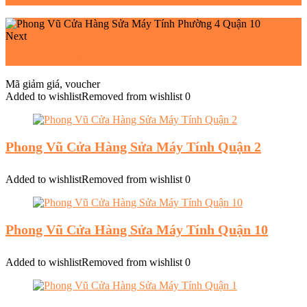
Next
Phong Vũ Cửa Hàng Sửa Máy Tính Phường 1 Quận 10
Mã giảm giá, voucher
Added to wishlist
Removed from wishlist
0
Phong Vũ Cửa Hàng Sửa Máy Tính Quận 2
Added to wishlist
Removed from wishlist
0
Phong Vũ Cửa Hàng Sửa Máy Tính Quận 10
Added to wishlist
Removed from wishlist
0