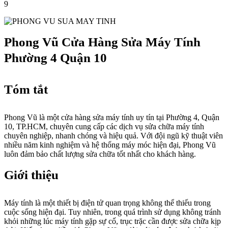
9
Phong Vũ Cửa Hàng Sửa Máy Tính
Phường 4 Quận 10
Tóm tắt
Phong Vũ là một cửa hàng sửa máy tính uy tín tại Phường 4, Quận
10, TP.HCM, chuyên cung cấp các dịch vụ sửa chữa máy tính
chuyên nghiệp, nhanh chóng và hiệu quả. Với đội ngũ kỹ thuật viên
nhiều năm kinh nghiệm và hệ thống máy móc hiện đại, Phong Vũ
luôn đảm bảo chất lượng sửa chữa tốt nhất cho khách hàng.
Giới thiệu
Máy tính là một thiết bị điện tử quan trọng không thể thiếu trong
cuộc sống hiện đại. Tuy nhiên, trong quá trình sử dụng không tránh
khỏi những lúc máy tính gặp sự cố, trục trặc cần được sửa chữa kịp