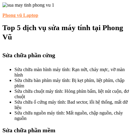
Phong vũ Laptop
Top 5 dịch vụ sửa máy tính tại Phong
Vũ
Sửa chữa phần cứng
Sửa chữa màn hình máy tính: Rạn nứt, chảy mực, vỡ màn
hình
Sửa chữa bàn phím máy tính: Bị kẹt phím, liệt phím, chập
phím
Sửa chữa chuột máy tính: Hỏng phím bấm, liệt nút cuộn, đơ
chuột
Sửa chữa ổ cứng máy tính: Bad sector, lỗi hệ thống, mất dữ
liệu
Sửa chữa nguồn máy tính: Mất nguồn, chập nguồn, cháy
nguồn
Sửa chữa phần mềm