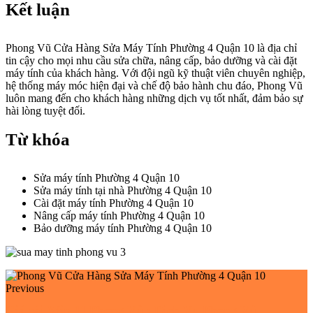
Kết luận
Phong Vũ Cửa Hàng Sửa Máy Tính Phường 4 Quận 10 là địa chỉ
tin cậy cho mọi nhu cầu sửa chữa, nâng cấp, bảo dưỡng và cài đặt
máy tính của khách hàng. Với đội ngũ kỹ thuật viên chuyên nghiệp,
hệ thống máy móc hiện đại và chế độ bảo hành chu đáo, Phong Vũ
luôn mang đến cho khách hàng những dịch vụ tốt nhất, đảm bảo sự
hài lòng tuyệt đối.
Từ khóa
Sửa máy tính Phường 4 Quận 10
Sửa máy tính tại nhà Phường 4 Quận 10
Cài đặt máy tính Phường 4 Quận 10
Nâng cấp máy tính Phường 4 Quận 10
Bảo dưỡng máy tính Phường 4 Quận 10
Previous
Giá cài Win 11 Phong Vũ : Dịch Vụ Phong Vũ