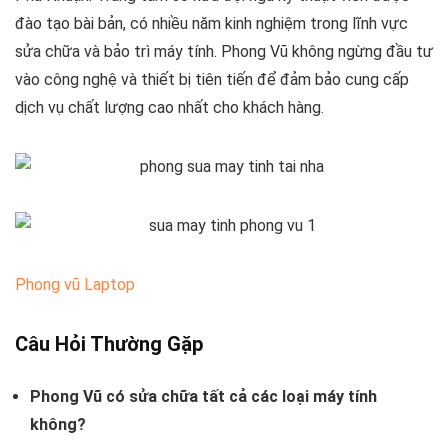
đào tạo bài bản, có nhiều năm kinh nghiệm trong lĩnh vực
sửa chữa và bảo trì máy tính. Phong Vũ không ngừng đầu tư
vào công nghệ và thiết bị tiên tiến để đảm bảo cung cấp
dịch vụ chất lượng cao nhất cho khách hàng.
Phong vũ Laptop
Câu Hỏi Thường Gặp
Phong Vũ có sửa chữa tất cả các loại máy tính
không?