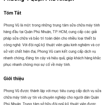
Tóm Tắt
Phong Vũ là một trong những trung tâm sửa chữa máy tính
hàng đầu tại Quận Phú Nhuận, TP. HCM, cung cấp các giải
pháp sửa chữa và bảo trì toàn diện cho nhiều loại thiết bị
công nghệ. Với đội ngũ kỹ thuật viên giàu kinh nghiệm và cơ
sở vật chất hiện đại, Phong Vũ cam kết cung cấp dịch vụ
nhanh chóng, đáng tin cậy và hiệu quả, giúp khách hàng khắc
phục nhanh chóng mọi sự cố về máy tính.
Giới thiệu
Phong Vũ được thành lập với mục tiêu cung cấp dịch vụ sửa
chữa máy tính uy tín và chuyên nghiệp cho người dân Quận
Phú Nhuận. Trung tâm sở hữu đội ngũ kỹ thuật viên được