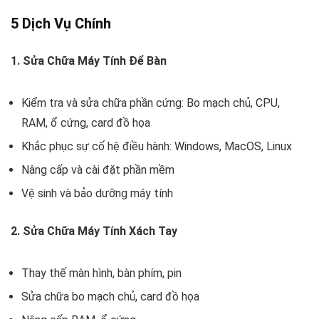
5 Dịch Vụ Chính
1. Sửa Chữa Máy Tính Để Bàn
Kiểm tra và sửa chữa phần cứng: Bo mạch chủ, CPU,
RAM, ổ cứng, card đồ họa
Khắc phục sự cố hệ điều hành: Windows, MacOS, Linux
Nâng cấp và cài đặt phần mềm
Vệ sinh và bảo dưỡng máy tính
2. Sửa Chữa Máy Tính Xách Tay
Thay thế màn hình, bàn phím, pin
Sửa chữa bo mạch chủ, card đồ họa