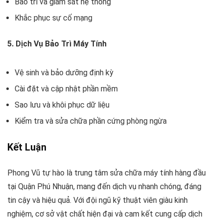
Bảo trì và giám sát hệ thống
Khắc phục sự cố mạng
5. Dịch Vụ Bảo Trì Máy Tính
Vệ sinh và bảo dưỡng định kỳ
Cài đặt và cập nhật phần mềm
Sao lưu và khôi phục dữ liệu
Kiểm tra và sửa chữa phần cứng phòng ngừa
Kết Luận
Phong Vũ tự hào là trung tâm sửa chữa máy tính hàng đầu
tại Quận Phú Nhuận, mang đến dịch vụ nhanh chóng, đáng
tin cậy và hiệu quả. Với đội ngũ kỹ thuật viên giàu kinh
nghiệm, cơ sở vật chất hiện đại và cam kết cung cấp dịch