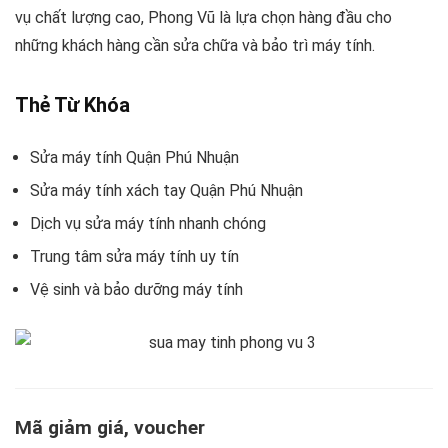
vụ chất lượng cao, Phong Vũ là lựa chọn hàng đầu cho
những khách hàng cần sửa chữa và bảo trì máy tính.
Thẻ Từ Khóa
Sửa máy tính Quận Phú Nhuận
Sửa máy tính xách tay Quận Phú Nhuận
Dịch vụ sửa máy tính nhanh chóng
Trung tâm sửa máy tính uy tín
Vệ sinh và bảo dưỡng máy tính
Mã giảm giá, voucher