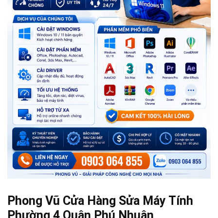
Phong Vũ Cửa Hàng Sửa Máy Tính
Phường 4 Quận Phú Nhuận