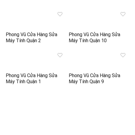
Phong Vũ Cửa Hàng Sửa
Phong Vũ Cửa Hàng Sửa
Máy Tính Quận 2
Máy Tính Quận 10
Phong Vũ Cửa Hàng Sửa
Phong Vũ Cửa Hàng Sửa
Máy Tính Quận 1
Máy Tính Quận 9