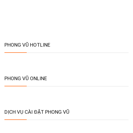
PHONG VŨ HOTLINE
PHONG VŨ ONLINE
DỊCH VỤ CÀI ĐẶT PHONG VŨ