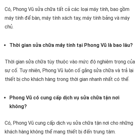
Có, Phong Vũ sửa chữa tất cả các loại máy tính, bao gồm
máy tính để bàn, máy tính xách tay, máy tính bảng và máy
chủ.
Thời gian sửa chữa máy tính tại Phong Vũ là bao lâu?
Thời gian sửa chữa tùy thuộc vào mức độ nghiêm trọng của
sự cố. Tuy nhiên, Phong Vũ luôn cố gắng sửa chữa và trả lại
thiết bị cho khách hàng trong thời gian nhanh nhất có thể.
Phong Vũ có cung cấp dịch vụ sửa chữa tận nơi
không?
Có, Phong Vũ cung cấp dịch vụ sửa chữa tận nơi cho những
khách hàng không thể mang thiết bị đến trung tâm.