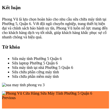
Kết luận
Phong Vũ là lựa chọn hoàn hảo cho nhu cầu sửa chữa máy tính tại
Phường 5, Quận 6. Với đội ngũ chuyên nghiệp, trang thiết bị hiện
đại và chính sách bảo hành uy tín, Phong Vũ luôn nỗ lực mang đến
cho khách hàng dịch vụ tốt nhất, giúp khách hàng khắc phục sự cố
nhanh chóng và hiệu quả.
Từ khóa
Sửa máy tính Phường 5 Quận 6
Sửa laptop Phường 5 Quận 6
Sửa máy tính tại nhà Phường 5 Quận 6
Sửa chữa phần cứng máy tính
Sửa chữa phần mềm máy tính
Previous
Phong Vũ Cửa Hàng Sửa Máy Tính Phường 4 Quận 6