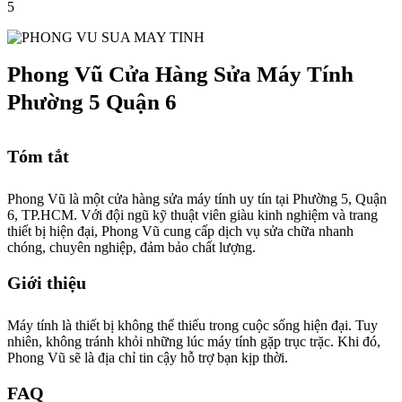
5
Phong Vũ Cửa Hàng Sửa Máy Tính
Phường 5 Quận 6
Tóm tắt
Phong Vũ là một cửa hàng sửa máy tính uy tín tại Phường 5, Quận
6, TP.HCM. Với đội ngũ kỹ thuật viên giàu kinh nghiệm và trang
thiết bị hiện đại, Phong Vũ cung cấp dịch vụ sửa chữa nhanh
chóng, chuyên nghiệp, đảm bảo chất lượng.
Giới thiệu
Máy tính là thiết bị không thể thiếu trong cuộc sống hiện đại. Tuy
nhiên, không tránh khỏi những lúc máy tính gặp trục trặc. Khi đó,
Phong Vũ sẽ là địa chỉ tin cậy hỗ trợ bạn kịp thời.
FAQ