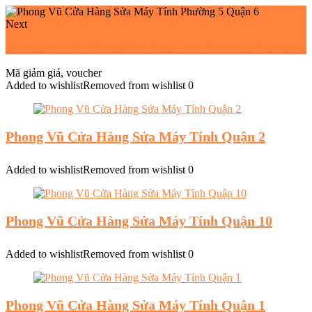
Next
Phong Vũ Cửa Hàng Sửa Máy Tính Phường 12 Quận 5
Mã giảm giá, voucher
Added to wishlist
Removed from wishlist
0
Phong Vũ Cửa Hàng Sửa Máy Tính Quận 2
Added to wishlist
Removed from wishlist
0
Phong Vũ Cửa Hàng Sửa Máy Tính Quận 10
Added to wishlist
Removed from wishlist
0
Phong Vũ Cửa Hàng Sửa Máy Tính Quận 1