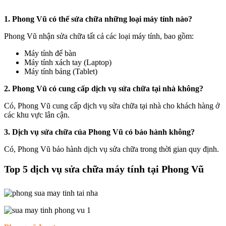
1. Phong Vũ có thể sửa chữa những loại máy tính nào?
Phong Vũ nhận sửa chữa tất cả các loại máy tính, bao gồm:
Máy tính để bàn
Máy tính xách tay (Laptop)
Máy tính bảng (Tablet)
2. Phong Vũ có cung cấp dịch vụ sửa chữa tại nhà không?
Có, Phong Vũ cung cấp dịch vụ sửa chữa tại nhà cho khách hàng ở
các khu vực lân cận.
3. Dịch vụ sửa chữa của Phong Vũ có bảo hành không?
Có, Phong Vũ bảo hành dịch vụ sửa chữa trong thời gian quy định.
Top 5 dịch vụ sửa chữa máy tính tại Phong Vũ