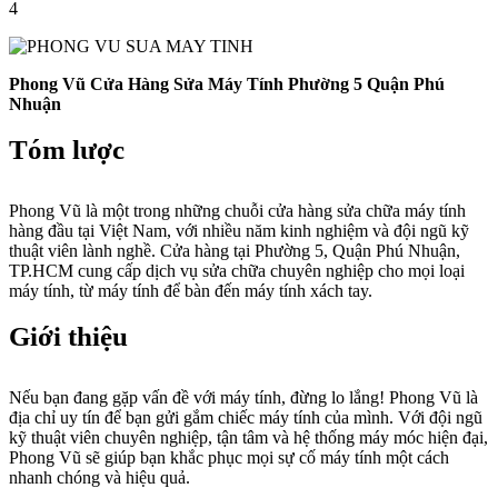
4
Phong Vũ Cửa Hàng Sửa Máy Tính Phường 5 Quận Phú
Nhuận
Tóm lược
Phong Vũ là một trong những chuỗi cửa hàng sửa chữa máy tính
hàng đầu tại Việt Nam, với nhiều năm kinh nghiệm và đội ngũ kỹ
thuật viên lành nghề. Cửa hàng tại Phường 5, Quận Phú Nhuận,
TP.HCM cung cấp dịch vụ sửa chữa chuyên nghiệp cho mọi loại
máy tính, từ máy tính để bàn đến máy tính xách tay.
Giới thiệu
Nếu bạn đang gặp vấn đề với máy tính, đừng lo lắng! Phong Vũ là
địa chỉ uy tín để bạn gửi gắm chiếc máy tính của mình. Với đội ngũ
kỹ thuật viên chuyên nghiệp, tận tâm và hệ thống máy móc hiện đại,
Phong Vũ sẽ giúp bạn khắc phục mọi sự cố máy tính một cách
nhanh chóng và hiệu quả.