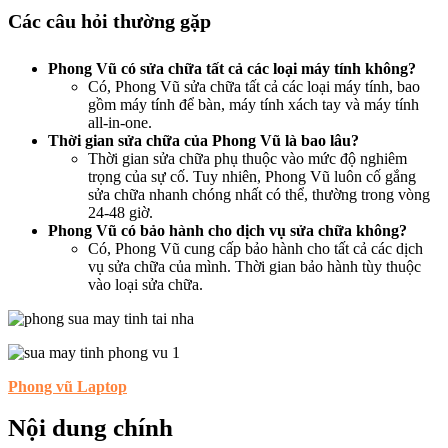
Các câu hỏi thường gặp
Phong Vũ có sửa chữa tất cả các loại máy tính không?
Có, Phong Vũ sửa chữa tất cả các loại máy tính, bao
gồm máy tính để bàn, máy tính xách tay và máy tính
all-in-one.
Thời gian sửa chữa của Phong Vũ là bao lâu?
Thời gian sửa chữa phụ thuộc vào mức độ nghiêm
trọng của sự cố. Tuy nhiên, Phong Vũ luôn cố gắng
sửa chữa nhanh chóng nhất có thể, thường trong vòng
24-48 giờ.
Phong Vũ có bảo hành cho dịch vụ sửa chữa không?
Có, Phong Vũ cung cấp bảo hành cho tất cả các dịch
vụ sửa chữa của mình. Thời gian bảo hành tùy thuộc
vào loại sửa chữa.
Phong vũ Laptop
Nội dung chính