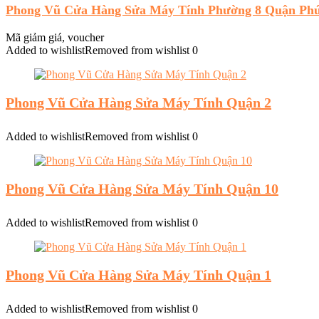
Phong Vũ Cửa Hàng Sửa Máy Tính Phường 8 Quận Ph
Mã giảm giá, voucher
Added to wishlist
Removed from wishlist
0
Phong Vũ Cửa Hàng Sửa Máy Tính Quận 2
Added to wishlist
Removed from wishlist
0
Phong Vũ Cửa Hàng Sửa Máy Tính Quận 10
Added to wishlist
Removed from wishlist
0
Phong Vũ Cửa Hàng Sửa Máy Tính Quận 1
Added to wishlist
Removed from wishlist
0