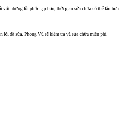
với những lỗi phức tạp hơn, thời gian sửa chữa có thể lâu hơn
n lỗi đã sửa, Phong Vũ sẽ kiểm tra và sửa chữa miễn phí.