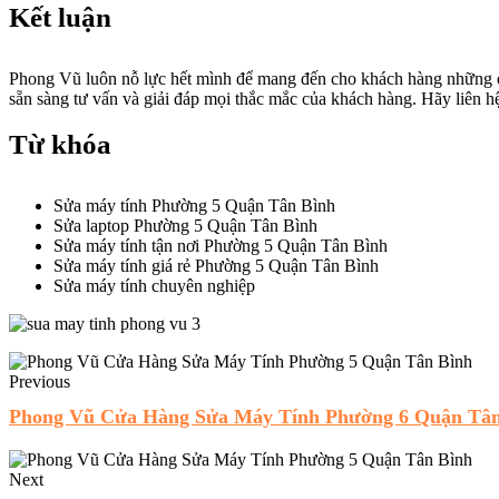
Kết luận
Phong Vũ luôn nỗ lực hết mình để mang đến cho khách hàng những dịc
sẵn sàng tư vấn và giải đáp mọi thắc mắc của khách hàng. Hãy liên 
Từ khóa
Sửa máy tính Phường 5 Quận Tân Bình
Sửa laptop Phường 5 Quận Tân Bình
Sửa máy tính tận nơi Phường 5 Quận Tân Bình
Sửa máy tính giá rẻ Phường 5 Quận Tân Bình
Sửa máy tính chuyên nghiệp
Previous
Phong Vũ Cửa Hàng Sửa Máy Tính Phường 6 Quận Tân
Next