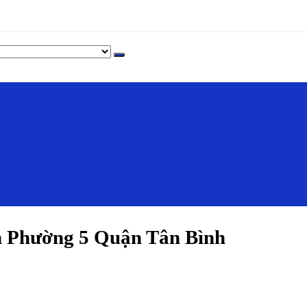
 Phường 5 Quận Tân Bình